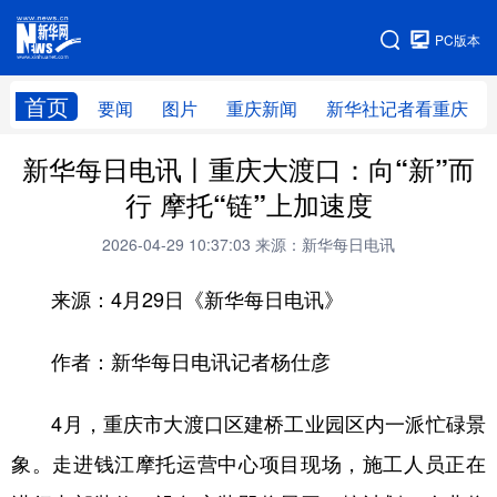
手机版
PC版本
网站地图
首页
要闻
图片
重庆新闻
新华社记者看重庆
新华每日电讯丨重庆大渡口：向“新”而
行 摩托“链”上加速度
2026-04-29 10:37:03
来源：新华每日电讯
来源：4月29日《新华每日电讯》
作者：新华每日电讯记者杨仕彦
4月，重庆市大渡口区建桥工业园区内一派忙碌景
象。走进钱江摩托运营中心项目现场，施工人员正在