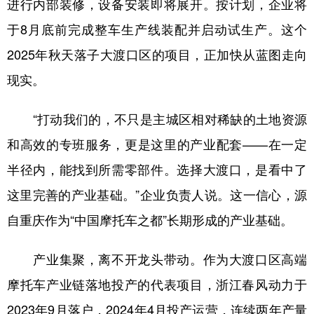
进行内部装修，设备安装即将展开。按计划，企业将
于8月底前完成整车生产线装配并启动试生产。这个
2025年秋天落子大渡口区的项目，正加快从蓝图走向
现实。
“打动我们的，不只是主城区相对稀缺的土地资源
和高效的专班服务，更是这里的产业配套——在一定
半径内，能找到所需零部件。选择大渡口，是看中了
这里完善的产业基础。”企业负责人说。这一信心，源
自重庆作为“中国摩托车之都”长期形成的产业基础。
产业集聚，离不开龙头带动。作为大渡口区高端
摩托车产业链落地投产的代表项目，浙江春风动力于
2023年9月落户，2024年4月投产运营，连续两年产量