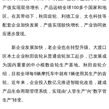
产值实现双倍增长，产品远销全球100多个国家和地
区。在其带动下，秋田齿轮、利德工业、太仓科技等
配套企业加快发展，产值实现较快增长，产业协同效
应逐步显现。
新企业发展加快，老企业也在转型升级。大渡口
区本土企业秋田齿轮从普通齿轮加工起步，已发展成
为国内重要的中小模数齿轮生产基地。秋田齿轮介
绍，目前全球每5辆摩托车中就有1辆使用其生产的齿
轮。近年来，企业投入数亿元推进智能化改造，建成
产品生命周期管理系统，实现由“人管生产”向“数字管
生产”转变。