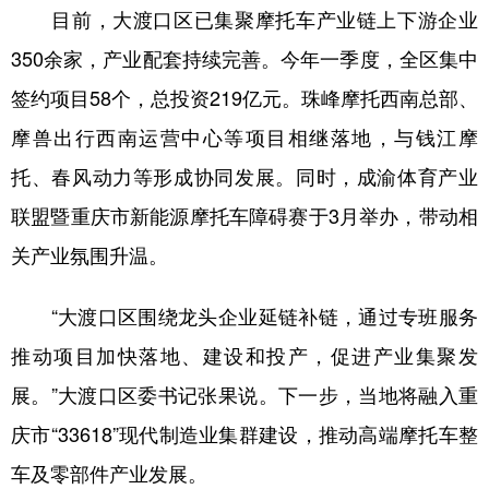
目前，大渡口区已集聚摩托车产业链上下游企业
350余家，产业配套持续完善。今年一季度，全区集中
签约项目58个，总投资219亿元。珠峰摩托西南总部、
摩兽出行西南运营中心等项目相继落地，与钱江摩
托、春风动力等形成协同发展。同时，成渝体育产业
联盟暨重庆市新能源摩托车障碍赛于3月举办，带动相
关产业氛围升温。
“大渡口区围绕龙头企业延链补链，通过专班服务
推动项目加快落地、建设和投产，促进产业集聚发
展。”大渡口区委书记张果说。下一步，当地将融入重
庆市“33618”现代制造业集群建设，推动高端摩托车整
车及零部件产业发展。