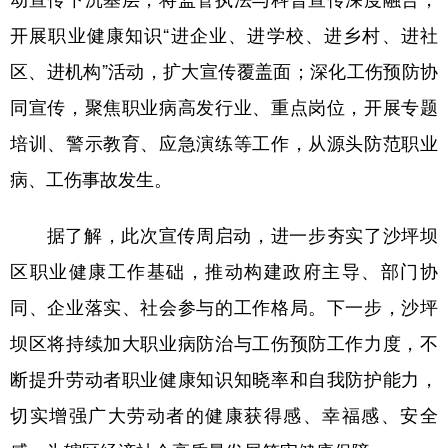
开展职业健康知识“进企业、进学校、进乡村、进社
区、进机构”活动，扩大宣传覆盖面；深化工伤预防协
同宣传，聚焦职业病高发行业、重点岗位，开展专题
培训、警示教育、应急演练等工作，从源头防范职业
病、工伤事故发生。
据了解，此次宣传周启动，进一步夯实了沙坪坝
区职业健康工作基础，推动构建政府主导、部门协
同、企业落实、社会参与的工作格局。下一步，沙坪
坝区将持续加大职业病防治与工伤预防工作力度，不
断提升劳动者职业健康知识知晓率和自我防护能力，
切实增强广大劳动者的健康获得感、幸福感、安全