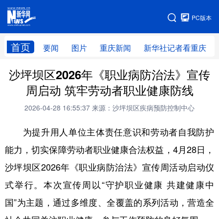
手机版
PC版本
网站地图
首页
要闻
图片
重庆新闻
新华社记者看重庆
沙坪坝区2026年《职业病防治法》宣传
周启动 筑牢劳动者职业健康防线
2026-04-28 16:55:37
来源：沙坪坝区疾病预防控制中心
为提升用人单位主体责任意识和劳动者自我防护
能力，切实保障劳动者职业健康合法权益，4月28日，
沙坪坝区2026年《职业病防治法》宣传周活动启动仪
式举行。本次宣传周以“守护职业健康 共建健康中
国”为主题，通过多维度、全覆盖的系列活动，营造全