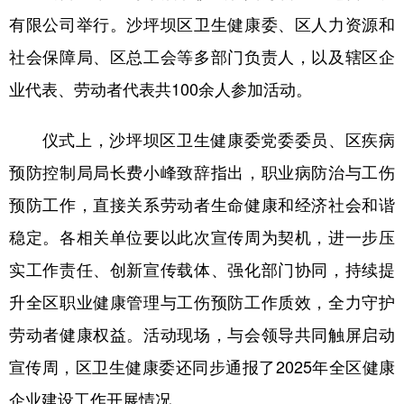
有限公司举行。沙坪坝区卫生健康委、区人力资源和
社会保障局、区总工会等多部门负责人，以及辖区企
业代表、劳动者代表共100余人参加活动。
仪式上，沙坪坝区卫生健康委党委委员、区疾病
预防控制局局长费小峰致辞指出，职业病防治与工伤
预防工作，直接关系劳动者生命健康和经济社会和谐
稳定。各相关单位要以此次宣传周为契机，进一步压
实工作责任、创新宣传载体、强化部门协同，持续提
升全区职业健康管理与工伤预防工作质效，全力守护
劳动者健康权益。活动现场，与会领导共同触屏启动
宣传周，区卫生健康委还同步通报了2025年全区健康
企业建设工作开展情况。