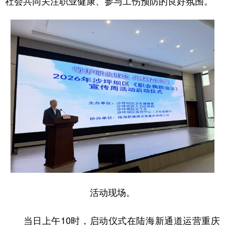
社会共同关注职业健康、参与工伤预防的良好氛围。
活动现场。
当日上午10时，启动仪式在陆海新通道运营重庆