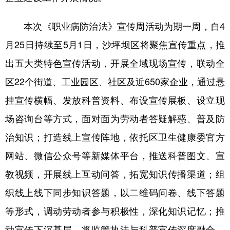
本次《职业病防治法》宣传周活动为期一周，自4
月25日持续至5月1日，沙坪坝区将聚焦宣传重点，推
出五大类特色宣传活动，开展全域现场宣传，联动全
区22个街道、工业园区、社区及近650家企业，通过悬
挂宣传横幅、发放科普资料、布设宣传展板、设立现
场咨询台等方式，面对面为劳动者答疑解惑、普及防
治知识；打造线上宣传阵地，依托区卫生健康委官方
网站、微信公众号等新媒体平台，推送科普图文、宣
教视频，开展线上互动问答，拓宽知识传播渠道；组
织线上线下同步知识答题，以二维码问卷、线下答题
等形式，调动劳动者参与积极性，深化知识记忆；推
动宣传下沉基层，将监管执法与科普宣传深度融合，