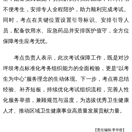
不便考生，安排专人全程陪护，助力顺利完成考试。
同时，考点在关键位置设置引导标识、安排引导人
员，配备饮用水、应急药品并安排医护值守，全方位
保障考生应考无忧。
考点负责人表示，此次考试保障工作，既是对沙
坪坝考点标准化考务组织能力的全面检验，更是“以考
生为中心”服务理念的生动体现。下一步，考点将总结
经验、补齐短板，持续优化考试组织流程，完善人性
化服务举措，兼顾规范与温度，为选拔优秀卫生健康
人才、推动区域卫生健康事业高质量发展贡献力量。
【责任编辑:李华曾】