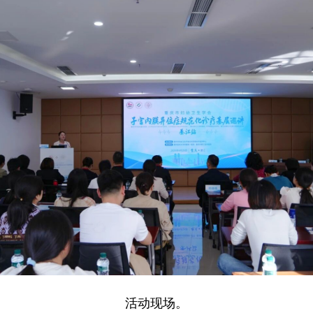
活动现场。