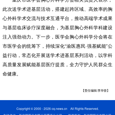
此次送学术进基层活动，搭建起跨区域、高效率的胸
心外科学术交流与技术互通平台，推动高端学术成果
与基层临床诊疗深度融合，为基层胸心外科学科建设
注入强劲动力。下一步，医学会胸心外科学分会将在
市医学会的统筹下，持续深化“渝医惠民·强基赋能”公
益行动，常态化开展送学术进基层系列活动，以学科
高质量发展赋能基层医疗提质，全力守护人民群众生
命健康。
【责任编辑:李华曾】
Copyright © 2000 - 2026 cq.news.cn All Rights Reserved.