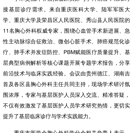
接基层诊疗需求。来自重庆医科大学、陆军军医大
学、重庆大学及荣昌区人民医院、秀山县人民医院的
11名胸心外科权威专家，围绕心血管手术新进展、急
性主动脉综合征救治、微创心脏手术、肺癌规范化诊
疗、肺手术并发症防控、PBM赋能医疗质量提升、基
层典型病例解析等核心课题开展专题学术报告，分享
前沿技术与临床实践经验。会议由贵州德江、湖南吉
首及各区县胸心外科主任共同主持，现场学术研讨氛
围浓厚，专家与基层医护人员深入交流、精准答疑，
不仅有效激发了基层医护人员学术研究热情，更切实
提升了基层临床诊疗与学术实践能力。
重庆市医学会胸心外科学分会相关负责人表示，