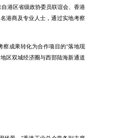
来自港区省级政协委员联谊会、香港
知名港商及专业人士，通过实地考察
考察成果转化为合作项目的“落地现
成渝地区双城经济圈与西部陆海新通道
场景。”香港工业总会常务副主席