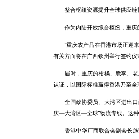
整合枢纽资源提升全球供应链
作为内陆开放综合枢纽，重庆的
“重庆农产品在香港市场正迎来黄
有关方面将在广西钦州举行签约仪
届时，重庆的柑橘、脆李、老腊
认证，以国际标准赢得香港乃至全
全国政协委员、大湾区进出口商业
庆—大湾区—全球”物流专线。这种
香港中华厂商联合会副会长施荣恒