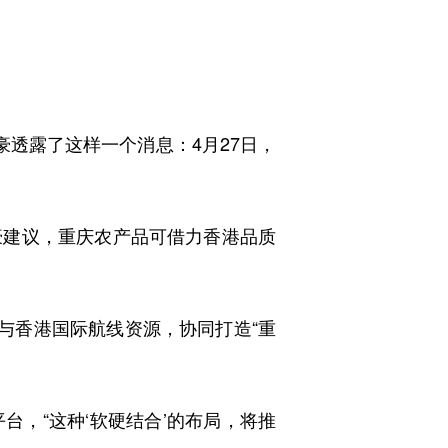
透露了这样一个消息：4月27日，
建议，重庆农产品可借力香港品质
与香港国际航线资源，协同打造“重
，“这种‘软硬结合’的布局，将推