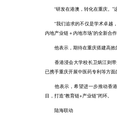
“研发在港澳，转化在重庆。”这
“我们追求的不仅是学术卓越，更
内地产业链＋内地市场”的全新合
他表示，期待在重庆搭建高效的
香港浸会大学校长卫炳江则带来
已携手重庆开展中医药专利等方面
他表示，希望进一步推动香港与
目，打造“教育链+产业链”闭环。
陆海联动