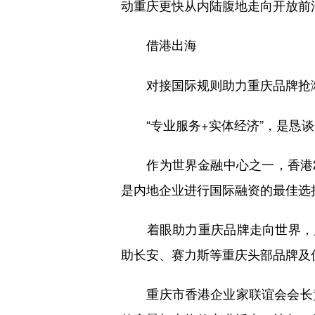
动重庆更快从内陆腹地走向开放前
借港出海
对接国际规则助力重庆品牌抢
“专业服务+实体经济”，是恳谈
作为世界金融中心之一，香港20
是内地企业进行国际融资的最佳选
着眼助力重庆品牌走向世界，卢
助长安、赛力斯等重庆头部品牌及
重庆市香港企业家联谊会会长黄