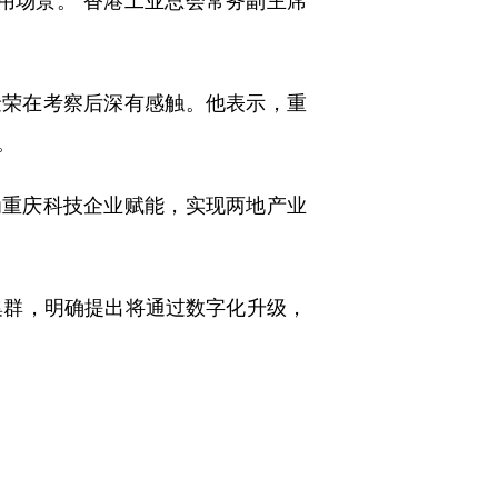
荣在考察后深有感触。他表示，重
。
重庆科技企业赋能，实现两地产业
群，明确提出将通过数字化升级，