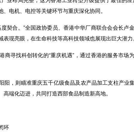
池、电机、电控等关键环节与重庆深化协同。
度契合。”全国政协委员、香港中华厂商联合会会长卢金
域表现亮眼，在生命科技等高科技领域也展现出巨大潜力
商寻找科创转化的“重庆机遇”，通过香港的服务市场为
阳，则瞄准重庆五千亿级食品及农产品加工支柱产业集
、高端化迈进，共同打造西部食品制造新高地。
闭环