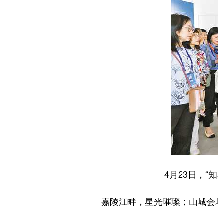
4月23日，
嘉陵江畔，星光璀璨；山城会