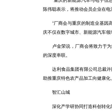
陈伟聪表示，将推动会员企业在电
“厂商会与重庆的制造业基因高
庆不仅在数字城市、新能源汽车领
卢金荣说，厂商会将致力于为港
的深度串联。
达利食品集团有限公司总裁许阳
助推重庆特色农产品加工向健康化
智汇山城
深化产学研协同打造科创转化