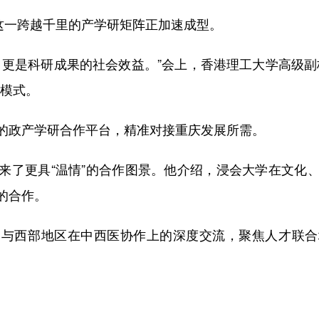
一跨越千里的产学研矩阵正加速成型。
是科研成果的社会效益。”会上，香港理工大学高级副
作模式。
政产学研合作平台，精准对接重庆发展所需。
了更具“温情”的合作图景。他介绍，浸会大学在文化、
的合作。
西部地区在中西医协作上的深度交流，聚焦人才联合