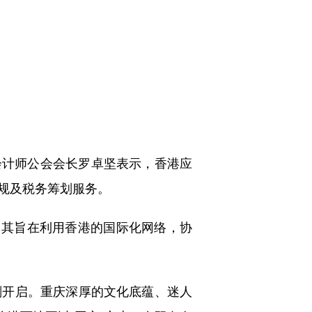
会计师公会会长罗卓坚表示，香港应
规及税务筹划服务。
其旨在利用香港的国际化网络，协
开启。重庆深厚的文化底蕴、迷人