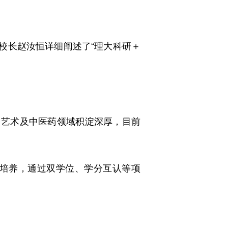
校长赵汝恒详细阐述了“理大科研＋
艺术及中医药领域积淀深厚，目前
培养，通过双学位、学分互认等项