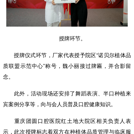
授牌环节。
授牌仪式环节，厂家代表授予院区“诺贝尔植体品
质联盟示范中心”称号，魏小丽接过牌匾，并合影留
念。
此外，活动现场还安排了舞蹈表演、半口种植来
宾案例分享等，向与会人员普及口腔健康知识。
重庆团圆口腔医院红土地大院区相关负责人表
示，此次授牌标志着双方在种植体品质管理与临床服