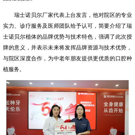
瑞士诺贝尔厂家代表上台发言，他对院区的专业
实力、诊疗服务及医师团队给予认可，简要介绍了瑞
士诺贝尔植体的品牌优势与技术特色，强调了此次授
牌的意义，并表示未来将发挥品牌资源与技术优势，
与院区深度合作，为中老年朋友提供更优质的口腔种
植服务。