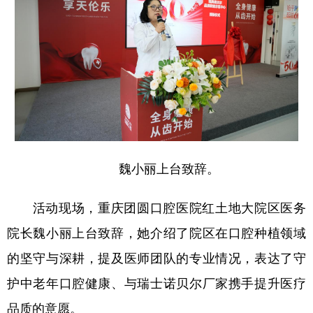
魏小丽上台致辞。
活动现场，重庆团圆口腔医院红土地大院区医务
院长魏小丽上台致辞，她介绍了院区在口腔种植领域
的坚守与深耕，提及医师团队的专业情况，表达了守
护中老年口腔健康、与瑞士诺贝尔厂家携手提升医疗
品质的意愿。