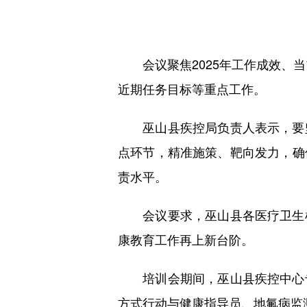
会议聚焦2025年工作成效、当
近期任务目标等重点工作。
巫山县疾控局负责人表示，要坚
点环节，精准施策、靶向发力，确
责水平。
会议要求，巫山县各医疗卫生机
康教育工作再上新台阶。
培训会期间，巫山县疾控中心专
方式行动与健康指导员、地氟病监