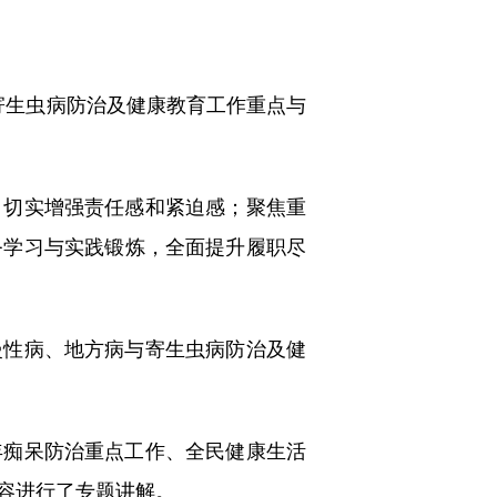
寄生虫病防治及健康教育工作重点与
切实增强责任感和紧迫感；聚焦重
务学习与实践锻炼，全面提升履职尽
性病、地方病与寄生虫病防治及健
痴呆防治重点工作、全民健康生活
容进行了专题讲解。