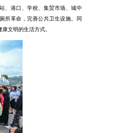
站、港口、学校、集贸市场、城中
厕所革命，完善公共卫生设施。同
健康文明的生活方式。