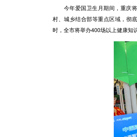
今年爱国卫生月期间，重庆将全
村、城乡结合部等重点区域，彻
时，全市将举办400场以上健康