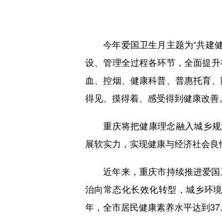
今年爱国卫生月主题为“共建健康
设、管理全过程各环节，全面提升
血、控烟、健康科普、普惠托育、
得见、摸得着、感受得到健康改善
重庆将把健康理念融入城乡规划
展软实力，实现健康与经济社会良
近年来，重庆市持续推进爱国卫
治向常态化长效化转型，城乡环境
年，全市居民健康素养水平达到37.