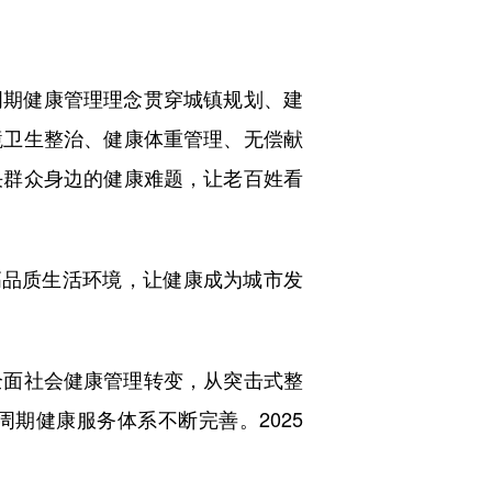
周期健康管理理念贯穿城镇规划、建
境卫生整治、健康体重管理、无偿献
决群众身边的健康难题，让老百姓看
品质生活环境，让健康成为城市发
面社会健康管理转变，从突击式整
期健康服务体系不断完善。2025