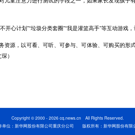
对儿童注意力进行测试的手段之一，如果家长发现孩子
开心计划”“垃圾分类套圈”“我是灌篮高手”等互动游戏
资源，以可看、可听、可参与、可体验、可购买的形式
文琛）
Copyright © 2000 - 2026 cq.news.cn All Rights Reserved.
作单位：新华网股份有限公司重庆分公司 版权所有：新华网股份有限