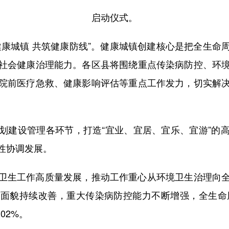
启动仪式。
城镇 共筑健康防线”。健康城镇创建核心是把全生命
社会健康治理能力。各区县将围绕重点传染病防控、环
院前医疗急救、健康影响评估等重点工作发力，切实解
。
建设管理各环节，打造“宜业、宜居、宜乐、宜游”的高
性协调发展。
生工作高质量发展，推动工作重心从环境卫生治理向全
面貌持续改善，重大传染病防控能力不断增强，全生命周
02%。