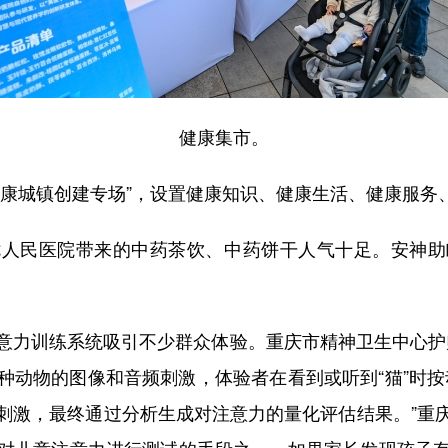
健康集市。
城镇创建专场”，设置健康知识、健康生活、健康服务
民医院带来的中药茶饮、中药饼干人气十足。安神助
力训练系统吸引不少群众体验。重庆市精神卫生中心护师
种动物的图像和音频刺激，体验者在看到或听到“猫”时按
刺激，最终通过分析生成对注意力的量化评估结果。”重