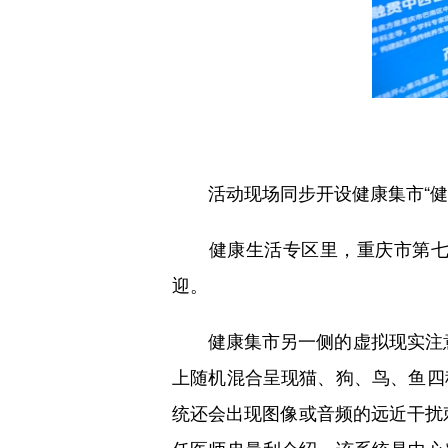
活动现场同步开设健康集市“健康
健康生活专区里，重庆市第七人
迎。
健康集市另一侧的虚拟现实注意
上随机混合呈现猫、狗、鸟、鱼四
统还会出现图像或音频的远近干扰