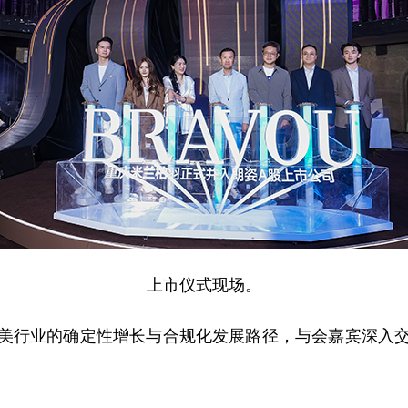
上市仪式现场。
行业的确定性增长与合规化发展路径，与会嘉宾深入交