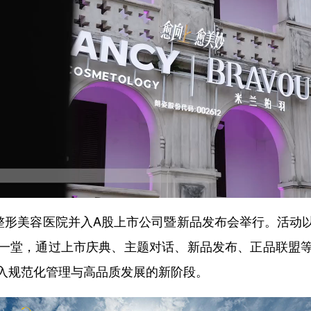
形美容医院并入A股上市公司暨新品发布会举行。活动以“
一堂，通过上市庆典、主题对话、新品发布、正品联盟
入规范化管理与高品质发展的新阶段。