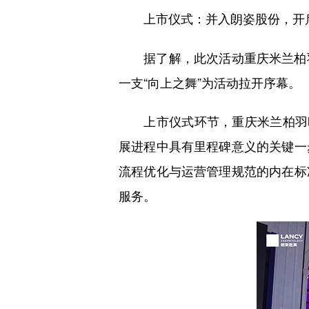
上市仪式：并入朗姿股份，开
据了解，此次活动重庆米兰柏羽
一支“向上之舞”为活动拉开序幕。
上市仪式环节，重庆米兰柏羽时
展进程中具有里程碑意义的关键一
流程优化与运营管理规范的内在标
服务。