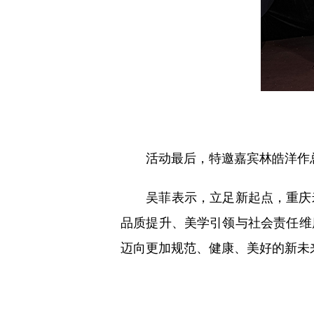
活动最后，特邀嘉宾林皓洋作总
吴菲表示，立足新起点，重庆米
品质提升、美学引领与社会责任维
迈向更加规范、健康、美好的新未