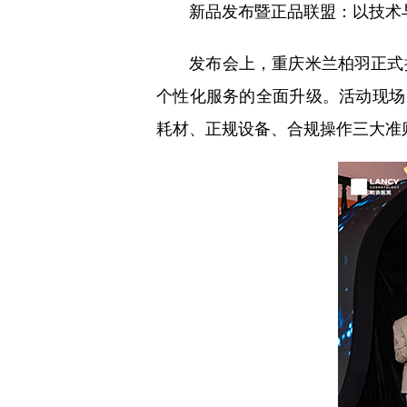
新品发布暨正品联盟：以技术
发布会上，重庆米兰柏羽正式推
个性化服务的全面升级。活动现场
耗材、正规设备、合规操作三大准