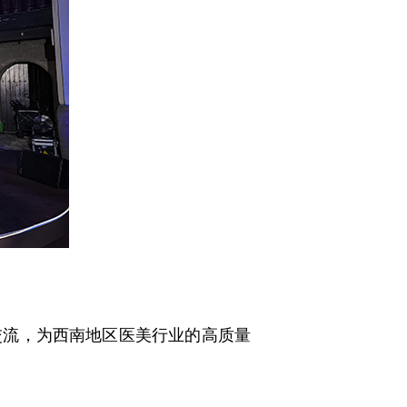
流，为西南地区医美行业的高质量