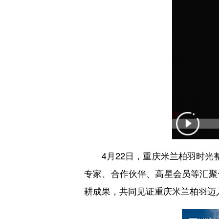
4月22日，重庆米兰柏羽时光整
专家、合作伙伴、高星会员等汇聚
耕成果，共同见证重庆米兰柏羽迈