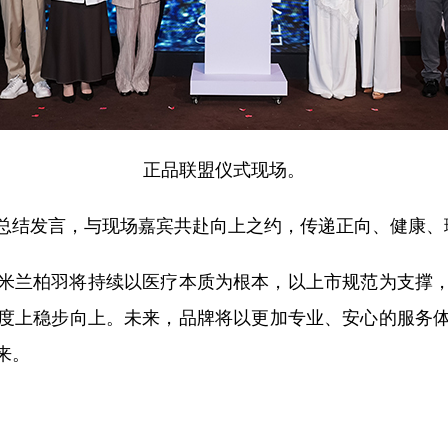
正品联盟仪式现场。
结发言，与现场嘉宾共赴向上之约，传递正向、健康、
兰柏羽将持续以医疗本质为根本，以上市规范为支撑，
度上稳步向上。未来，品牌将以更加专业、安心的服务
来。