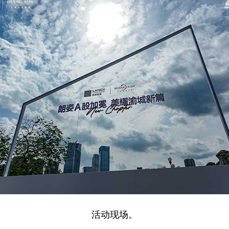
活动现场。