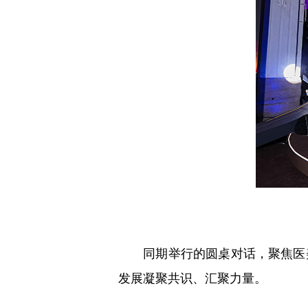
同期举行的圆桌对话，聚焦医美
发展凝聚共识、汇聚力量。