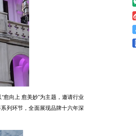
愈向上 愈美妙”为主题，邀请行业
等系列环节，全面展现品牌十六年深