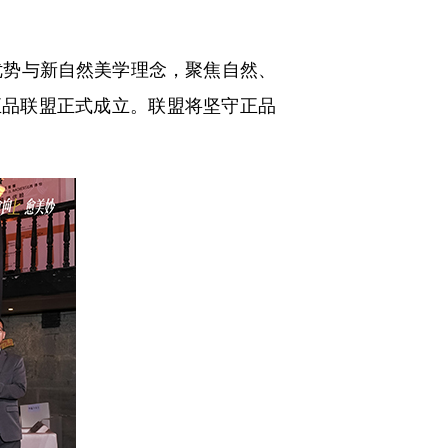
势与新自然美学理念，聚焦自然、
正品联盟正式成立。联盟将坚守正品