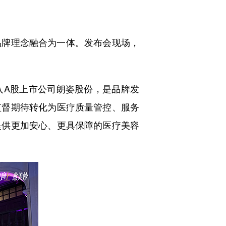
牌理念融合为一体。发布会现场，
A股上市公司朗姿股份，是品牌发
监督期待转化为医疗质量管控、服务
提供更加安心、更具保障的医疗美容