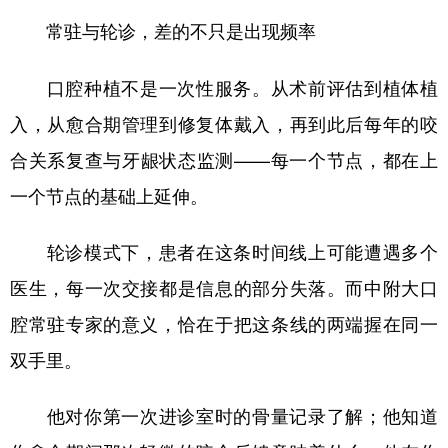
常驻与轮诊，差的不只是出现频率
口腔种植不是一次性服务。从术前评估到植体植
入，从愈合期管理到修复体戴入，再到此后每年的咬
合关系复查与牙龈状态监测——每一个节点，都在上
一个节点的基础上延伸。
轮诊模式下，患者在这条时间线上可能遭遇多个
医生，每一次交接都是信息的部分失落。而中附大口
腔常驻专家的意义，恰在于把这条线的两端握在同一
双手里。
他对你第一次进诊室时的骨量记录了解；他知道