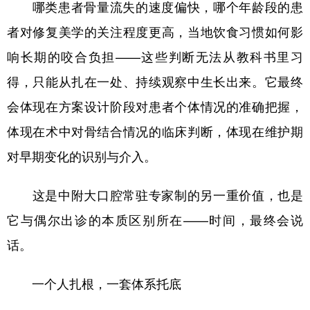
哪类患者骨量流失的速度偏快，哪个年龄段的患
者对修复美学的关注程度更高，当地饮食习惯如何影
响长期的咬合负担——这些判断无法从教科书里习
得，只能从扎在一处、持续观察中生长出来。它最终
会体现在方案设计阶段对患者个体情况的准确把握，
体现在术中对骨结合情况的临床判断，体现在维护期
对早期变化的识别与介入。
这是中附大口腔常驻专家制的另一重价值，也是
它与偶尔出诊的本质区别所在——时间，最终会说
话。
一个人扎根，一套体系托底