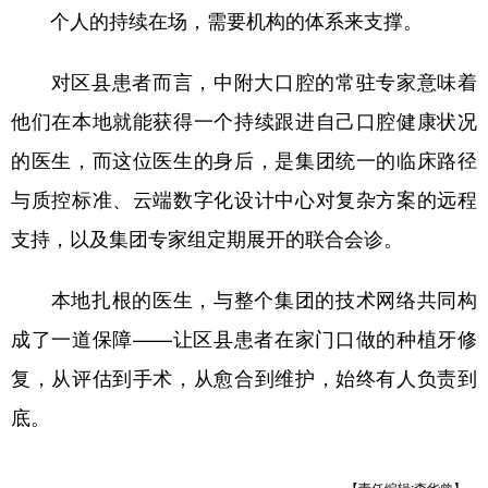
个人的持续在场，需要机构的体系来支撑。
对区县患者而言，中附大口腔的常驻专家意味着
他们在本地就能获得一个持续跟进自己口腔健康状况
的医生，而这位医生的身后，是集团统一的临床路径
与质控标准、云端数字化设计中心对复杂方案的远程
支持，以及集团专家组定期展开的联合会诊。
本地扎根的医生，与整个集团的技术网络共同构
成了一道保障——让区县患者在家门口做的种植牙修
复，从评估到手术，从愈合到维护，始终有人负责到
底。
【责任编辑:李华曾】