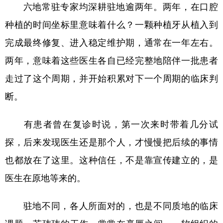
六地常驻专家均深耕驻地逾两年。两年，在口腔
种植的时间坐标里意味着什么？一颗种植牙从植入到
完成最终修复、进入稳定维护期，通常在一年左右。
两年，意味着这些医生各自已经完整地陪伴一批患者
走过了这个周期，并开始积累对下一个周期的临床判
断。
有患者曾在复诊时说，第一次来时带着几分试
探，后来发现医生还是那个人，才慢慢把后续的事情
也都放在了这里。这种信任，不是靠宣传建立的，是
医生在原地等来的。
驻地不同，各人所面对的，也是不同质地的临床