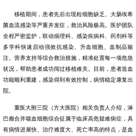
移植期间，患者先后出现粒细胞缺乏、大肠埃希
菌血流感染等严重并发症，救治风险极高。医护团队
全程严密监护，联动病理科、感染疾病科、药剂科等
多学科快速启动强效抗感染、升血细胞、血制品输
注、营养支持等综合救治措施，精准处置每一项危急
状况，帮助患者成功闯过移植难关。目前，患者造血
功能顺利重建，感染得到有效控制，病情稳定康复出
院。
重医大附三院（方大医院）相关负责人介绍，淋
巴瘤合并噬血细胞综合征属于临床高危疑难病症，具
有病情进展快、治疗难度大、死亡率高的特点，是血