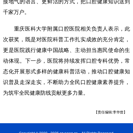
接地气的语言、更鲜活的方式，把口腔健康知识送到
千家万户。
重庆医科大学附属口腔医院相关负责人表示，此
次获奖，既是对医院科普工作扎实成效的充分肯定，
更是医院践行健康中国战略、主动担当惠民使命的生
动体现。下一步，医院将持续发挥口腔专科优势，常
态化开展形式多样的健康科普活动，推动口腔健康知
识普及走深走实，不断助力全民口腔健康素养提升，
为筑牢全民健康防线贡献更多力量。
【责任编辑:李华曾】
Copyright © 2000 - 2026 cq.news.cn All Rights Reserved.