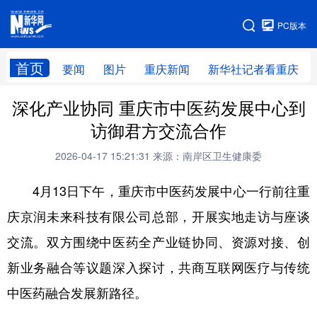
手机版
PC版本
网站地图
首页
要闻
图片
重庆新闻
新华社记者看重庆
深化产业协同 重庆市中医药发展中心到
访御君方交流合作
2026-04-17 15:21:31
来源：南岸区卫生健康委
4月13日下午，重庆市中医药发展中心一行前往重
庆京润未来科技有限公司总部，开展实地走访与座谈
交流。双方围绕中医药全产业链协同、资源对接、创
新业务融合等议题深入探讨，共商互联网医疗与传统
中医药融合发展新路径。