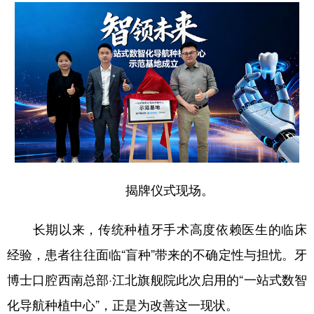
揭牌仪式现场。
长期以来，传统种植牙手术高度依赖医生的临床
经验，患者往往面临“盲种”带来的不确定性与担忧。牙
博士口腔西南总部·江北旗舰院此次启用的“一站式数智
化导航种植中心”，正是为改善这一现状。