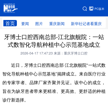
手机版
PC版本
网站地图
首页
要闻
图片
重庆新闻
新华社记者看重庆
牙博士口腔西南总部·江北旗舰院：一站
式数智化导航种植中心示范基地成立
2026-04-17 17:47:23
来源：重庆牙博士口腔
近日，牙博士口腔西南总部·江北旗舰院“一站式数
智化导航种植中心示范基地”揭牌成立。来自医疗行业
的专家学者、品牌厂家齐聚并见证。该中心的成立，
旨在为缺牙患者带来更精准、更高效、更舒适的种植
诊疗新选择。