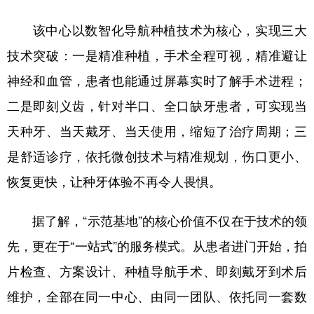
该中心以数智化导航种植技术为核心，实现三大
技术突破：一是精准种植，手术全程可视，精准避让
神经和血管，患者也能通过屏幕实时了解手术进程；
二是即刻义齿，针对半口、全口缺牙患者，可实现当
天种牙、当天戴牙、当天使用，缩短了治疗周期；三
是舒适诊疗，依托微创技术与精准规划，伤口更小、
恢复更快，让种牙体验不再令人畏惧。
据了解，“示范基地”的核心价值不仅在于技术的领
先，更在于“一站式”的服务模式。从患者进门开始，拍
片检查、方案设计、种植导航手术、即刻戴牙到术后
维护，全部在同一中心、由同一团队、依托同一套数