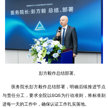
彭方毅作总结部署。
医务院长彭方毅作总结部署，明确后续推进节点
与责任分工，要求全院以SQS为行动准则，将标准刻
进每一天的工作中，确保认证工作扎实落地。