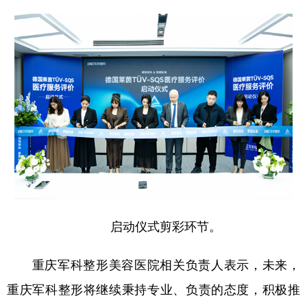
启动仪式剪彩环节。
重庆军科整形美容医院相关负责人表示，未来，
重庆军科整形将继续秉持专业、负责的态度，积极推