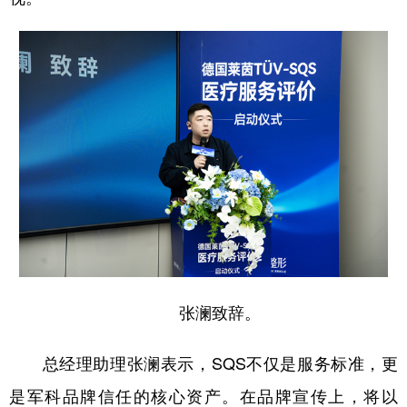
张澜致辞。
总经理助理张澜表示，SQS不仅是服务标准，更
是军科品牌信任的核心资产。在品牌宣传上，将以