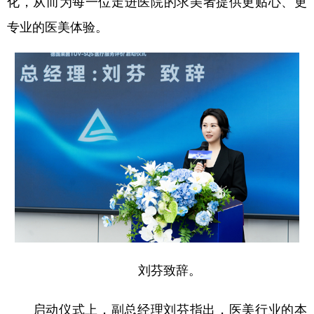
化，从而为每一位走进医院的求美者提供更贴心、更
专业的医美体验。
刘芬致辞。
启动仪式上，副总经理刘芬指出，医美行业的本