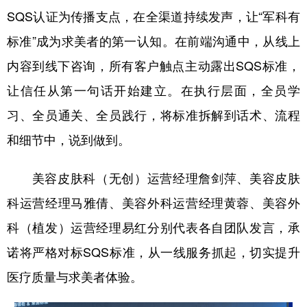
SQS认证为传播支点，在全渠道持续发声，让“军科有
标准”成为求美者的第一认知。在前端沟通中，从线上
内容到线下咨询，所有客户触点主动露出SQS标准，
让信任从第一句话开始建立。在执行层面，全员学
习、全员通关、全员践行，将标准拆解到话术、流程
和细节中，说到做到。
美容皮肤科（无创）运营经理詹剑萍、美容皮肤
科运营经理马雅倩、美容外科运营经理黄蓉、美容外
科（植发）运营经理易红分别代表各自团队发言，承
诺将严格对标SQS标准，从一线服务抓起，切实提升
医疗质量与求美者体验。