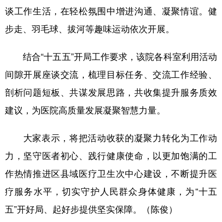
谈工作生活，在轻松氛围中增进沟通、凝聚情谊。健
步走、羽毛球、拔河等趣味运动依次开展。
结合“十五五”开局工作要求，该院各科室利用活动
间隙开展座谈交流，梳理目标任务、交流工作经验、
剖析问题短板、共谋发展思路，共收集提升服务质效
建议，为医院高质量发展凝聚智慧力量。
大家表示，将把活动收获的凝聚力转化为工作动
力，坚守医者初心、践行健康使命，以更加饱满的工
作热情推进区县域医疗卫生次中心建设，不断提升医
疗服务水平，切实守护人民群众身体健康，为“十五
五”开好局、起好步提供坚实保障。（陈俊）