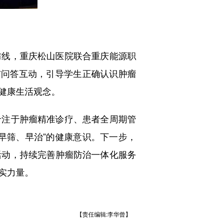
线，重庆松山医院联合重庆能源职
与问答互动，引导学生正确认识肿瘤
健康生活观念。
注于肿瘤精准诊疗、患者全周期管
早筛、早治”的健康意识。下一步，
活动，持续完善肿瘤防治一体化服务
实力量。
【责任编辑:李华曾】