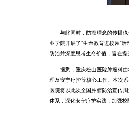
与此同时，防癌理念的传播也走
业学院开展了“生命教育进校园”
防治并深度思考生命价值，旨在提
据悉，重庆松山医院肿瘤科由杨
理及安宁疗护等核心工作。本次系
医院将以此次全国肿瘤防治宣传周
体系，深化安宁疗护实践，加强校