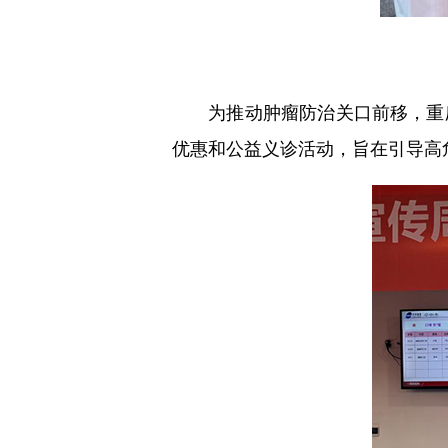
为推动肿瘤防治关口前移，重庆
优惠和公益义诊活动，旨在引导高