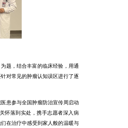
为题，结合丰富的临床经验，用通
还针对常见的肿瘤认知误区进行了逐
医患参与全国肿瘤防治宣传周启动
关怀落到实处，携手志愿者深入病
他们在治疗中感受到家人般的温暖与