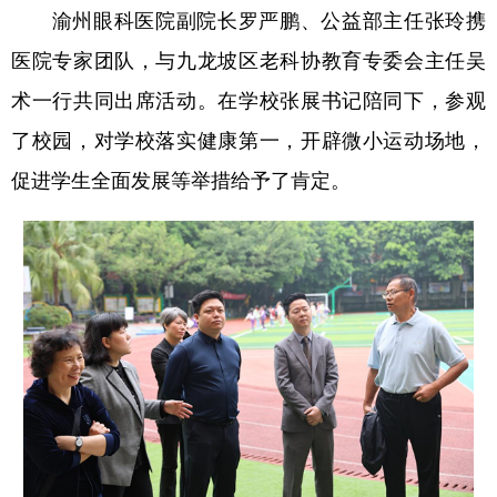
渝州眼科医院副院长罗严鹏、公益部主任张玲携
医院专家团队，与九龙坡区老科协教育专委会主任吴
术一行共同出席活动。在学校张展书记陪同下，参观
了校园，对学校落实健康第一，开辟微小运动场地，
促进学生全面发展等举措给予了肯定。