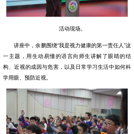
活动现场。
讲座中，余鹏围绕“我是视力健康的第一责任人”这
一主题，用生动易懂的语言向师生讲解了眼睛的结
构、近视的成因与危害，以及日常学习生活中如何科
学用眼、预防近视。