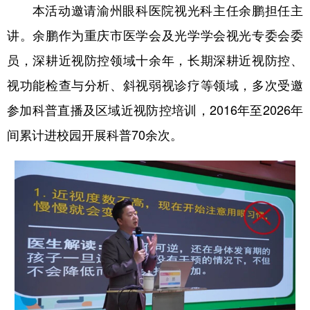
本活动邀请渝州眼科医院视光科主任余鹏担任主
讲。余鹏作为重庆市医学会及光学学会视光专委会委
员，深耕近视防控领域十余年，长期深耕近视防控、
视功能检查与分析、斜视弱视诊疗等领域，多次受邀
参加科普直播及区域近视防控培训，2016年至2026年
间累计进校园开展科普70余次。