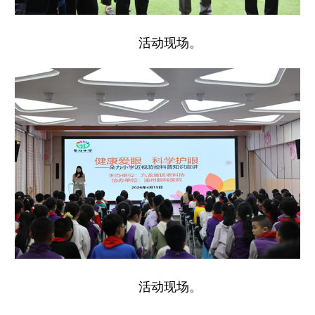
活动现场。
活动现场。