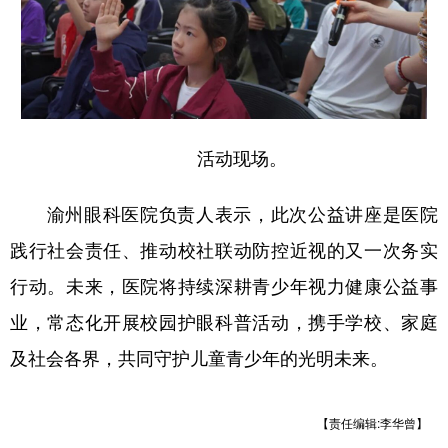
活动现场。
渝州眼科医院负责人表示，此次公益讲座是医院
践行社会责任、推动校社联动防控近视的又一次务实
行动。未来，医院将持续深耕青少年视力健康公益事
业，常态化开展校园护眼科普活动，携手学校、家庭
及社会各界，共同守护儿童青少年的光明未来。
【责任编辑:李华曾】