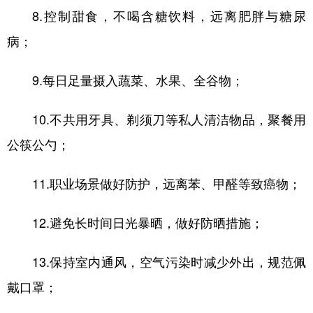
8.控制甜食，不喝含糖饮料，远离肥胖与糖尿
病；
9.每日足量摄入蔬菜、水果、全谷物；
10.不共用牙具、剃须刀等私人清洁物品，聚餐用
公筷公勺；
11.职业场景做好防护，远离苯、甲醛等致癌物；
12.避免长时间日光暴晒，做好防晒措施；
13.保持室内通风，空气污染时减少外出，规范佩
戴口罩；