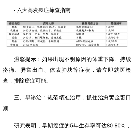
· 六大高发癌症筛查指南
温馨提示：如果出现不明原因的体重下降、持续
疼痛、异常出血、体表肿块等症状，请立即就医检
查，排除癌症可能。
三、早诊治：规范精准治疗，抓住治愈黄金窗口
期
研究表明，早期癌症的5年生存率可达80-90%，