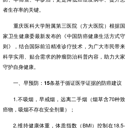
者生存率的关键。
重庆医科大学附属第三医院（方大医院）根据国
家卫生健康委最新发布的《中国防癌健康生活方式守
则》，结合国际前沿精准诊疗技术，为广大市民带来
科学实用、贴合需求的肿瘤防治科普内容，助力大家
守护自身健康。
一、早预防：15条基于循证医学证据的防癌建议
1.不吸烟，早戒烟，远离二手烟（烟草含70种致
癌物，吸烟不存在安全剂量）；
2.维持健康体重，体质指数（BMI）控制在18.5-