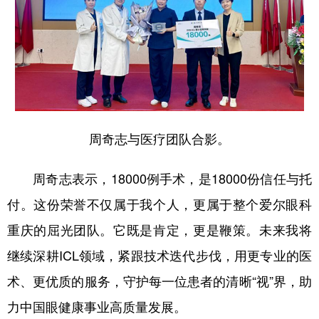
周奇志与医疗团队合影。
周奇志表示，18000例手术，是18000份信任与托
付。这份荣誉不仅属于我个人，更属于整个爱尔眼科
重庆的屈光团队。它既是肯定，更是鞭策。未来我将
继续深耕ICL领域，紧跟技术迭代步伐，用更专业的医
术、更优质的服务，守护每一位患者的清晰“视”界，助
力中国眼健康事业高质量发展。