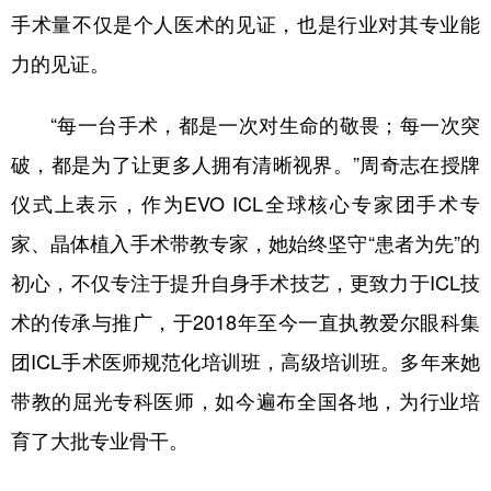
手术量不仅是个人医术的见证，也是行业对其专业能
力的见证。
“每一台手术，都是一次对生命的敬畏；每一次突
破，都是为了让更多人拥有清晰视界。”周奇志在授牌
仪式上表示，作为EVO ICL全球核心专家团手术专
家、晶体植入手术带教专家，她始终坚守“患者为先”的
初心，不仅专注于提升自身手术技艺，更致力于ICL技
术的传承与推广，于2018年至今一直执教爱尔眼科集
团ICL手术医师规范化培训班，高级培训班。多年来她
带教的屈光专科医师，如今遍布全国各地，为行业培
育了大批专业骨干。