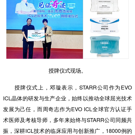
授牌仪式现场。
授牌仪式上，邓璇表示，STARR公司作为EVO
ICL晶体的研发与生产企业，始终以推动全球屈光技术
发展为己任，而周奇志作为EVO ICL全球官方认证手
术医师及考核导师，多年来始终与STARR公司同频共
振，深耕ICL技术的临床应用与创新推广，18000例的