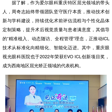
据了解，作为爱尔眼科重庆特区屈光领域的带头
人，周奇志始终带领团队坚守医疗本质，推动技术创
新与学科建设，持续优化术前评估流程与个性化晶体
定制策略，提升术后视觉质量与患者满意度，其倡导
的“精准植入、动态随访、全程管理”理念，正推动ICL
技术从标准化向精细化、智能化迈进。其中，重庆眼
视光眼科医院也于2022年荣获EVO ICL创新项目奖，
成为西南地区屈光矫正领域的代表机构。