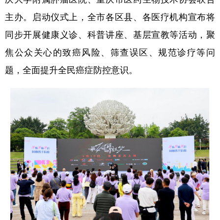
主办。启动仪式上，全市各区县、各医疗机构宣布将
同步开展健康义诊、科普讲座、基层宣教等活动，聚
焦公众关心的致癌风险、筛查误区、规范诊疗等问
题，全面提升全民癌症防控意识。