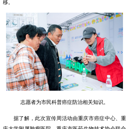
移。
志愿者为市民科普癌症防治相关知识。
据了解，此次宣传周活动由重庆市癌症中心、重
庆大学附属肿瘤医院、重庆市医药生物技术协会联合