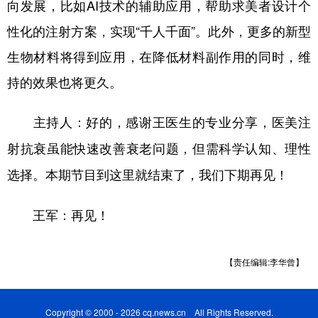
向发展，比如AI技术的辅助应用，帮助求美者设计个
性化的注射方案，实现“千人千面”。此外，更多的新型
生物材料将得到应用，在降低材料副作用的同时，维
持的效果也将更久。
主持人：好的，感谢王医生的专业分享，医美注
射抗衰虽能快速改善衰老问题，但需科学认知、理性
选择。本期节目到这里就结束了，我们下期再见！
再见！
王军：
【责任编辑:李华曾】
Copyright © 2000 - 2026 cq.news.cn All Rights Reserved.