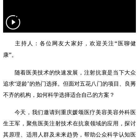
主持人：各位网友大家好，欢迎关注“医聊健
康”。
随着医美技术的快速发展，注射抗衰是当下大众
追求“逆龄”的热门选择。但面对五花八门的项目、良莠
不齐的机构，如何科学选择适合自己的方案？
今天，我们邀请到重庆媛颂医疗美容美容外科医
生王军，聚焦医美注射技术在抗衰领域的应用，探讨
其原理、适用人群及未来趋势，帮助公众科学认知医