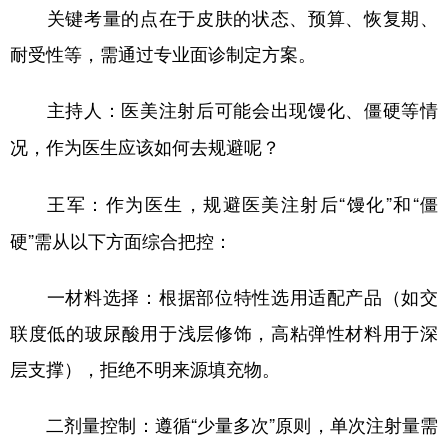
关键考量的点在于皮肤的状态、预算、恢复期、
耐受性等，需通过专业面诊制定方案。
主持人：医美注射后可能会出现馒化、僵硬等情
况，作为医生应该如何去规避呢？
作为医生，规避医美注射后“馒化”和“僵
王军：
硬”需从以下方面综合把控：
一材料选择‌：根据部位特性选用适配产品（如交
联度低的玻尿酸用于浅层修饰，高粘弹性材料用于深
层支撑），拒绝不明来源填充物。‌
二剂量控制‌：遵循“少量多次”原则，单次注射量需