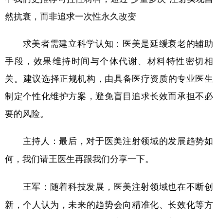
然抗衰，而非追求一次性永久改变‌
求美者需建立科学认知：医美是延缓衰老的辅助
手段，效果维持时间与个体代谢、材料特性密切相
关‌。建议选择正规机构，由具备医疗资质的专业医生
制定个性化维护方案，避免盲目追求长效而承担不必
要的风险‌。
主持人：最后，对于医美注射领域的发展趋势如
何，我们请王医生再跟我们分享一下。
随着科技发展，医美注射领域也在不断创
王军：
新，个人认为，未来的趋势会向精准化、长效化等方