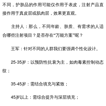
不同，护肤品的作用可能仅作用于表皮，注射产品直
接作用于真皮层或肌肉层，效果更直观。
主持人：那么，不同年龄、肤质、有需求的人适
合哪些注射项目？是否存在“万能方案”呢？
针对不同的人群我们要强调个性化设计。
王军：
25-35岁：以预防性抗衰为主，如肉毒素控制动态
纹；
35-45岁：需结合填充与紧致；
45岁以上：需综合提升与深层填充；