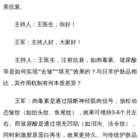
美抗衰。
主持人：王医生，你好！
主持人好，大家好！
王军：
主持人：王医生，注射抗衰，如肉毒素、玻尿酸
等是如何实现“去皱”“填充”效果的？与日常护肤品相
比，其作用机制有何本质差异？
肉毒素是通过阻断神经肌肉信号，放松动
王军：
态皱纹（如抬头纹、鱼尾纹），效果可维持3-6个月左
右。而玻尿酸是通过填充凹陷（如泪沟、法令纹），
同时刺激胶原蛋白再生，效果更持久。与传统护肤品