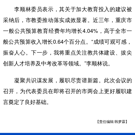
李顺林委员表示，其关于加大教育投入的建议被
采纳后，市教委推动落实成效显著。近三年，重庆市
一般公共预算教育经费年均增长4.04%，高于全市一
般公共预算收入增长0.64个百分点。“成绩可观可感，
振奋人心。下一步，我将重点关注教共体建设、拔尖
创新人才培养及中考改革等领域。”李顺林说。
凝聚共识谋发展，履职尽责谱新篇。此次会议的
召开，为代表委员在即将召开的市两会上更好履职建
言奠定了良好基础。
【责任编辑:韩梦霖】