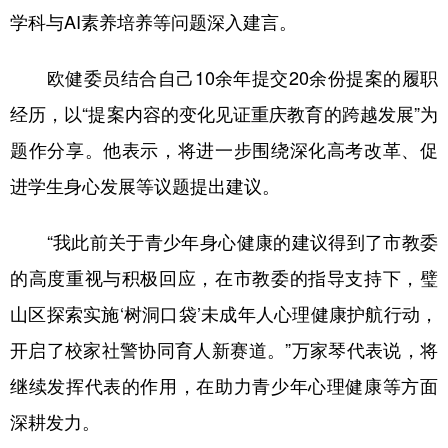
学科与AI素养培养等问题深入建言。
欧健委员结合自己10余年提交20余份提案的履职
经历，以“提案内容的变化见证重庆教育的跨越发展”为
题作分享。他表示，将进一步围绕深化高考改革、促
进学生身心发展等议题提出建议。
“我此前关于青少年身心健康的建议得到了市教委
的高度重视与积极回应，在市教委的指导支持下，璧
山区探索实施‘树洞口袋’未成年人心理健康护航行动，
开启了校家社警协同育人新赛道。”万家琴代表说，将
继续发挥代表的作用，在助力青少年心理健康等方面
深耕发力。