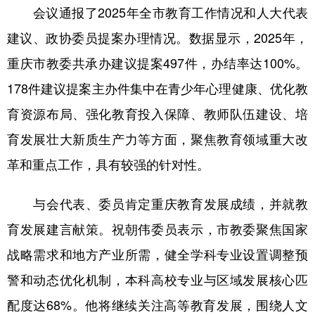
会议通报了2025年全市教育工作情况和人大代表
建议、政协委员提案办理情况。数据显示，2025年，
重庆市教委共承办建议提案497件，办结率达100%。
178件建议提案主办件集中在青少年心理健康、优化教
育资源布局、强化教育投入保障、教师队伍建设、培
育发展壮大新质生产力等方面，聚焦教育领域重大改
革和重点工作，具有较强的针对性。
与会代表、委员肯定重庆教育发展成绩，并就教
育发展建言献策。祝朝伟委员表示，市教委聚焦国家
战略需求和地方产业所需，健全学科专业设置调整预
警和动态优化机制，本科高校专业与区域发展核心匹
配度达68%。他将继续关注高等教育发展，围绕人文