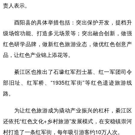
责人表示。
酉阳县的具体举措包括：突出保护开发，提档升
级场馆功能、打造多元场景等；突出融合创新，做强
红色研学品牌，做新红色旅游业态，做优红色创意产
品，让红色产业锦上添花等。
綦江区也推出了石壕红军烈士墓、红一军团司令
部旧址、红军桥、“1935红军街”等红色遗迹旅游线
路。
为让红色旅游成为撬动产业振兴的杠杆，綦江区
还依托“红色文化+乡村旅游”发展模式，在安稳镇崇河
村打造了一条红军街，每年吸引游客约10万人次。