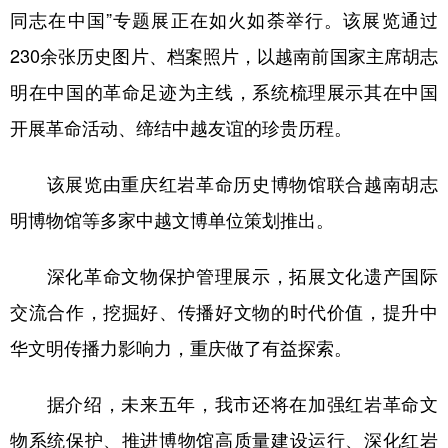
同志在中国”专题展正在如火如荼举行。该展览通过
230余张历史图片、档案照片，以越南前国家主席胡志
明在中国的革命足迹为主线，系统梳理展示其在中国
开展革命活动、缔结中越友谊的珍贵历程。
该展览由重庆红岩革命历史博物馆联合越南胡志
明博物馆等多家中越文博单位策划推出。
深化革命文物保护管理展示，拓展文化遗产国际
交流合作，挖掘好、传播好文物的时代价值，提升中
华文明传播力影响力，重庆做了有益探索。
据介绍，未来五年，我市还将在加强红岩革命文
物系统保护、推进博物馆高质量建设运行、深化红岩