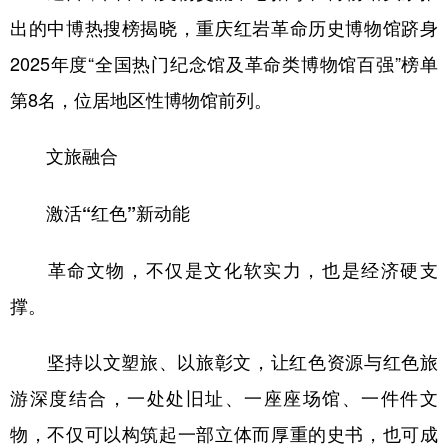
出的中博热搜榜揭晓，重庆红岩革命历史博物馆跻身
2025年度“全国热门纪念馆及革命类博物馆百强”榜单
第8名，位居地区性博物馆前列。
文旅融合
激活“红色”新动能
革命文物，不仅是文化软实力，也是经济硬支
撑。
坚持以文塑旅、以旅彰文，让红色资源与红色旅
游深度结合，一处处旧址、一座座场馆、一件件文
物，不仅可以构筑起一部立体而厚重的史书，也可成