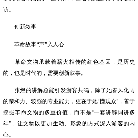
访。
创新叙事
革命故事“声”入人心
革命文物承载着薪火相传的红色基因，是历史
的，也是时代的，需要创新叙事。
张煜的讲解总能引发游客共鸣，除了她春风化雨
的亲和力、较强的专业能力，更在于她“懂观众”，善于
挖掘革命文物的多重价值，而不是“一套讲解词讲多
年”，让文物以更加生动、形象的方式深入游客的内
心。