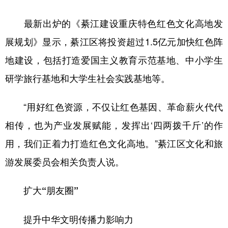
最新出炉的《綦江建设重庆特色红色文化高地发
展规划》显示，綦江区将投资超过1.5亿元加快红色阵
地建设，包括打造爱国主义教育示范基地、中小学生
研学旅行基地和大学生社会实践基地等。
“用好红色资源，不仅让红色基因、革命薪火代代
相传，也为产业发展赋能，发挥出‘四两拨千斤’的作
用，我们正着力打造红色文化高地。”綦江区文化和旅
游发展委员会相关负责人说。
扩大“朋友圈”
提升中华文明传播力影响力