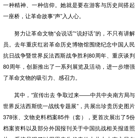
一种精神、一种信仰。她就是要在游客与历史间搭起
一座桥，让革命故事“声”入人心。
努力让革命文物“会说话”“说好话”的，不只有讲解
员。去年重庆红岩革命历史博物馆围绕纪念中国人民
抗日战争暨世界反法西斯战争胜利80周年、重庆谈判
80周年，创新推出了一系列展览及活动，进一步增强
了革命文物的吸引力、感召力。
其中，“宣传出去 争取过来——中共中央南方局与
世界反法西斯统一战线专题展”，共展出珍贵历史图片
378张、文物史料档案85件（套），更首次展出了5份
档案资料以及部分外国报刊关于中国抗战相关报道照