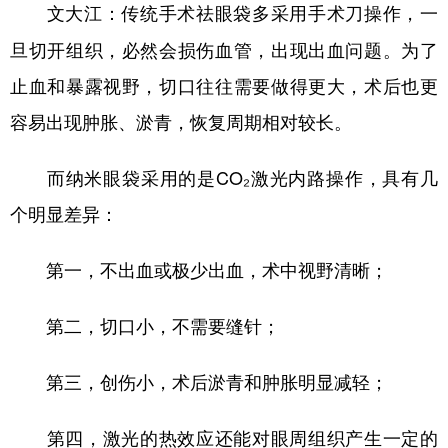
传统手术祛眼袋多采用手术刀操作，一
文大江：
旦切开组织，必然会损伤血管，出现出血问题。为了
止血和暴露视野，切口往往需要做得更大，术后也更
容易出现肿胀、淤青，恢复周期相对较长。
而纳米眼袋采用的是CO₂激光内路操作，具有几
个明显差异：
第一，不出血或极少出血，术中视野清晰；
第二，切口小，不需要缝针；
第三，创伤小，术后淤青和肿胀明显减轻；
第四，激光的热效应还能对眼周组织产生一定的