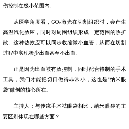
伤控制在极小范围内。
从医学角度看，CO₂激光在切割组织时，会产生
高温汽化效应，同时对周围组织形成一定范围的热扩
散。这种热效应可以同步收缩微小血管，从而在切割
过程中实现极少出血甚至不出血。
正是因为出血被有效控制，同时配合特制的手术
工具，我们才能把切口做得非常小，这也是“纳米眼
袋”微创的核心所在。
主持人：与传统手术祛眼袋相比，纳米眼袋的主
要区别体现在哪些方面？