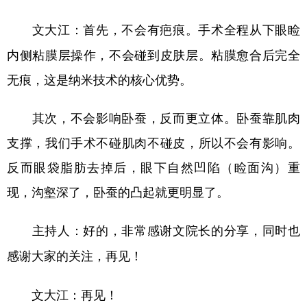
首先，不会有疤痕。手术全程从下眼睑
文大江：
内侧粘膜层操作，不会碰到皮肤层。粘膜愈合后完全
无痕，这是纳米技术的核心优势。
其次，不会影响卧蚕，反而更立体。卧蚕靠肌肉
支撑，我们手术不碰肌肉不碰皮，所以不会有影响。
反而眼袋脂肪去掉后，眼下自然凹陷（睑面沟）重
现，沟壑深了，卧蚕的凸起就更明显了。
主持人：好的，非常感谢文院长的分享，同时也
感谢大家的关注，再见！
再见！
文大江：