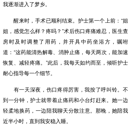
我逐渐进入了梦乡。
醒来时，手术已顺利结束。护士第一个上前：“姐
姐，感觉怎么样？疼吗？”术后伤口疼痛难忍，医生查
房时及时调整了用药，并开具中药坐浴方，嘱咐
道：“这药能清热解毒、消肿止痛，每天两次，能加速
恢复、减轻疼痛。”此后，我每天如约而至，倾听护士
耐心指导每一个细节。
有一天深夜，伤口疼得厉害，我按了呼叫铃。不
到一分钟，护士就带着止痛药和小台灯赶来。她一边
轻柔地换药，一边陪我聊天分散注意。那晚，她陪我
近半小时，直到我安稳入睡。