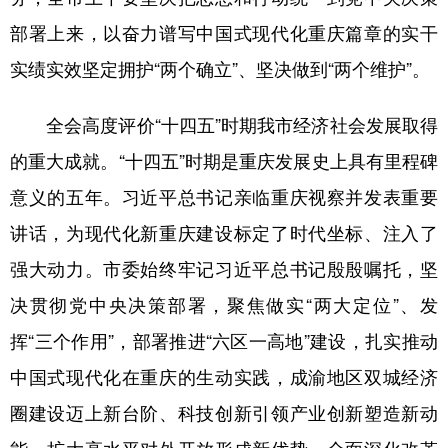
部署上来，以奋力谱写中国式现代化重庆篇章的实干
实绩实效坚定拥护“两个确立”、坚决做到“两个维护”。
全会高度评价“十四五”时期我市经济社会发展取得
的重大成就。“十四五”时期是重庆发展史上具有里程碑
意义的五年。习近平总书记亲临重庆视察并发表重要
讲话，为现代化新重庆建设标定了时代坐标、注入了
强大动力。市委始终牢记习近平总书记殷殷嘱托，坚
决贯彻党中央决策部署，聚焦做实“两大定位”、发
挥“三个作用”，部署推进“六区一高地”建设，扎实推动
中国式现代化在重庆的生动实践，成渝地区双城经济
圈建设迈上新台阶、科技创新引领产业创新塑造新动
能、扩大高水平对外开放形成新优势、全面深化改革