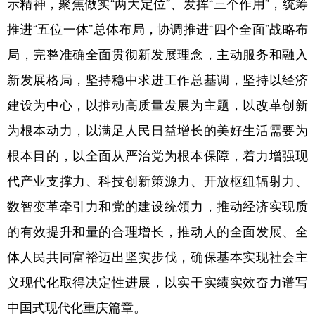
示精神，聚焦做实“两大定位”、发挥“三个作用”，统筹
推进“五位一体”总体布局，协调推进“四个全面”战略布
局，完整准确全面贯彻新发展理念，主动服务和融入
新发展格局，坚持稳中求进工作总基调，坚持以经济
建设为中心，以推动高质量发展为主题，以改革创新
为根本动力，以满足人民日益增长的美好生活需要为
根本目的，以全面从严治党为根本保障，着力增强现
代产业支撑力、科技创新策源力、开放枢纽辐射力、
数智变革牵引力和党的建设统领力，推动经济实现质
的有效提升和量的合理增长，推动人的全面发展、全
体人民共同富裕迈出坚实步伐，确保基本实现社会主
义现代化取得决定性进展，以实干实绩实效奋力谱写
中国式现代化重庆篇章。