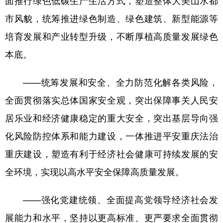
市风貌，统筹推进绿色制造、绿色建筑、新型能源等
培育发展和产业转型升级，不断厚植高质量发展绿色
本底。
——统筹发展和安全、全力防范化解各类风险，
全面贯彻落实总体国家安全观，突出保障事关人民安
居乐业和经济健康稳定的重大安全，突出基层导向强
化风险防控体系和能力建设，一体推进平安重庆法治
重庆建设，塑造有利于经济社会健康可持续发展的安
全环境，实现以高水平安全保障高质量发展。
——强化党建统领、全面提高党领导经济社会发
展能力和水平，坚持以更高标准、更严要求全面贯彻