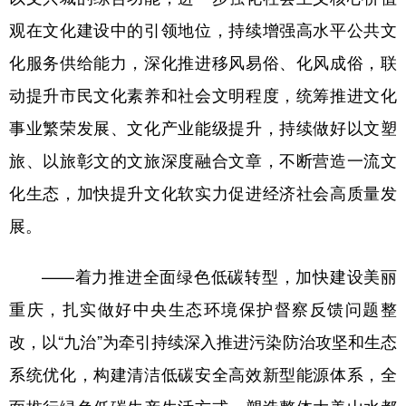
观在文化建设中的引领地位，持续增强高水平公共文
化服务供给能力，深化推进移风易俗、化风成俗，联
动提升市民文化素养和社会文明程度，统筹推进文化
事业繁荣发展、文化产业能级提升，持续做好以文塑
旅、以旅彰文的文旅深度融合文章，不断营造一流文
化生态，加快提升文化软实力促进经济社会高质量发
展。
——着力推进全面绿色低碳转型，加快建设美丽
重庆，扎实做好中央生态环境保护督察反馈问题整
改，以“九治”为牵引持续深入推进污染防治攻坚和生态
系统优化，构建清洁低碳安全高效新型能源体系，全
面推行绿色低碳生产生活方式，塑造整体大美山水都