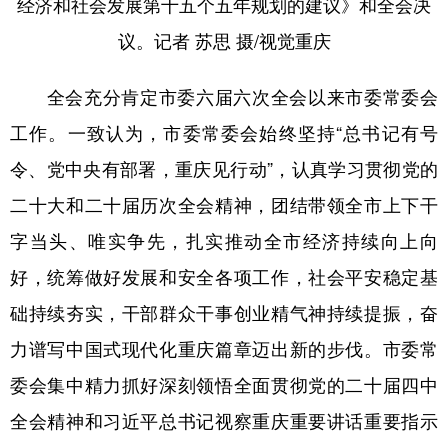
经济和社会发展第十五个五年规划的建议》和全会决
议。记者 苏思 摄/视觉重庆
全会充分肯定市委六届六次全会以来市委常委会
工作。一致认为，市委常委会始终坚持“总书记有号
令、党中央有部署，重庆见行动”，认真学习贯彻党的
二十大和二十届历次全会精神，团结带领全市上下干
字当头、唯实争先，扎实推动全市经济持续向上向
好，统筹做好发展和安全各项工作，社会平安稳定基
础持续夯实，干部群众干事创业精气神持续提振，奋
力谱写中国式现代化重庆篇章迈出新的步伐。市委常
委会集中精力抓好深刻领悟全面贯彻党的二十届四中
全会精神和习近平总书记视察重庆重要讲话重要指示