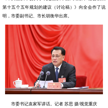
第十五个五年规划的建议（讨论稿）》向全会作了说
明，市委副书记、市长胡衡华出席。
市委书记袁家军讲话。记者 苏思 摄/视觉重庆