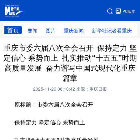
手机版
PC版本
网站地图
首页
要闻
图片
重庆新闻
新华社记者看重庆
重庆市委六届八次全会召开 保持定力 坚
定信心 乘势而上 扎实推动“十五五”时期
高质量发展 奋力谱写中国式现代化重庆
篇章
2025-11-26 08:16:42
来源：重庆日报
原标题：市委六届八次全会召开
保持定力 坚定信心 乘势而上