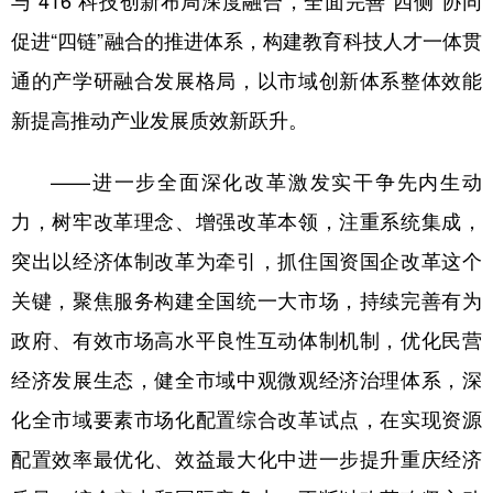
促进“四链”融合的推进体系，构建教育科技人才一体贯
通的产学研融合发展格局，以市域创新体系整体效能
新提高推动产业发展质效新跃升。
——进一步全面深化改革激发实干争先内生动
力，树牢改革理念、增强改革本领，注重系统集成，
突出以经济体制改革为牵引，抓住国资国企改革这个
关键，聚焦服务构建全国统一大市场，持续完善有为
政府、有效市场高水平良性互动体制机制，优化民营
经济发展生态，健全市域中观微观经济治理体系，深
化全市域要素市场化配置综合改革试点，在实现资源
配置效率最优化、效益最大化中进一步提升重庆经济