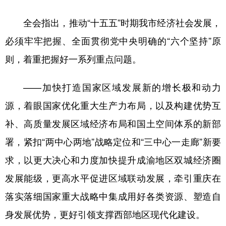
全会指出，推动“十五五”时期我市经济社会发展，
必须牢牢把握、全面贯彻党中央明确的“六个坚持”原
则，着重把握好一系列重点问题。
——加快打造国家区域发展新的增长极和动力
源，着眼国家优化重大生产力布局，以及构建优势互
补、高质量发展区域经济布局和国土空间体系的新部
署，紧扣“两中心两地”战略定位和“三中心一走廊”新要
求，以更大决心和力度加快提升成渝地区双城经济圈
发展能级，更高水平促进区域联动发展，牵引重庆在
落实落细国家重大战略中集成用好各类资源、塑造自
身发展优势，更好引领支撑西部地区现代化建设。