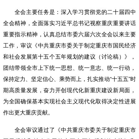
全会主要任务是：深入学习贯彻党的二十届四中
全会精神，全面落实习近平总书记视察重庆重要讲话
重要指示精神，认真总结市委六届六次全会以来主要
工作，审议《中共重庆市委关于制定重庆市国民经济
和社会发展第十五个五年规划的建议（讨论稿）》，
团结带领全市上下统一思想、统一意志、统一行动，
保持定力、坚定信心、乘势而上，扎实推动“十五五”时
期高质量发展，奋力开创现代化新重庆建设新局面，
为全国确保基本实现社会主义现代化取得决定性进展
作出更大重庆贡献。
全会审议通过了《中共重庆市委关于制定重庆市