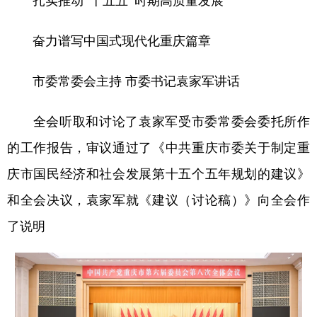
扎实推动“十五五”时期高质量发展
奋力谱写中国式现代化重庆篇章
市委常委会主持 市委书记袁家军讲话
全会听取和讨论了袁家军受市委常委会委托所作
的工作报告，审议通过了《中共重庆市委关于制定重
庆市国民经济和社会发展第十五个五年规划的建议》
和全会决议，袁家军就《建议（讨论稿）》向全会作
了说明