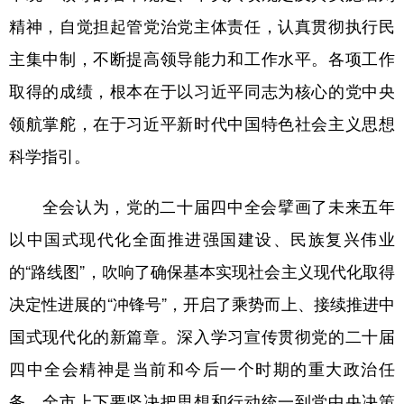
精神，自觉担起管党治党主体责任，认真贯彻执行民
主集中制，不断提高领导能力和工作水平。各项工作
取得的成绩，根本在于以习近平同志为核心的党中央
领航掌舵，在于习近平新时代中国特色社会主义思想
科学指引。
全会认为，党的二十届四中全会擘画了未来五年
以中国式现代化全面推进强国建设、民族复兴伟业
的“路线图”，吹响了确保基本实现社会主义现代化取得
决定性进展的“冲锋号”，开启了乘势而上、接续推进中
国式现代化的新篇章。深入学习宣传贯彻党的二十届
四中全会精神是当前和今后一个时期的重大政治任
务，全市上下要坚决把思想和行动统一到党中央决策