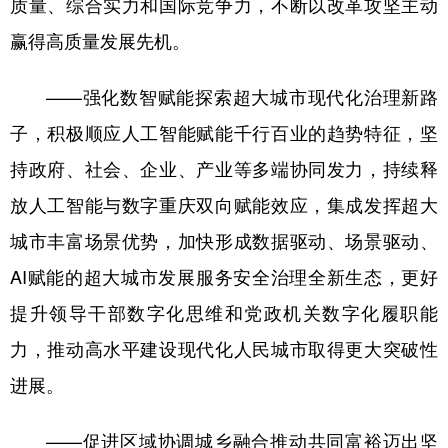
质量、综合实力和国际竞争力，不断以改革攻坚主动
赢得高质量发展先机。
——强化数智赋能探索超大城市现代化治理新路
子，积极顺应人工智能赋能千行百业的趋势特征，坚
持政府、社会、企业、产业等多端协同发力，持续释
放人工智能与数字重庆双向赋能效应，集成发挥超大
城市丰富场景优势，加快形成数据驱动、场景驱动、
AI赋能的超大城市发展服务安全治理全新生态，更好
提升领导干部数字化思维和党政机关数字化履职能
力，推动高水平建设现代化人民城市取得更大突破性
进展。
——促进区域协调城乡融合推动共同富裕迈出坚