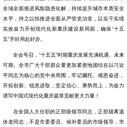
全域全面推进风险隐患化解，持续提升城市本质安全
水平，持之以恒推进全面从严管党治党，以实干实绩
实效奋力开创现代化新重庆建设新局面，确保“十五
五”开好局起好步。
全会号召，“十五五”时期重庆发展充满机遇、未来
可期。全市广大干部群众要更加紧密地团结在以习近
平同志为核心的党中央周围，牢记嘱托、感恩奋进，
开拓创新、锐意进取，坚定信心、乘势而上，为奋力
谱写中国式现代化重庆篇章贡献更大力量！
在全国人大任职的正部级领导同志，正部级离退
休老同志，不是市委委员、候补委员的市级领导，市