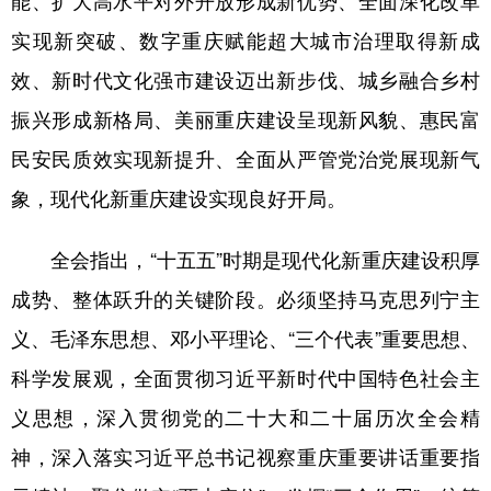
实现新突破、数字重庆赋能超大城市治理取得新成
效、新时代文化强市建设迈出新步伐、城乡融合乡村
振兴形成新格局、美丽重庆建设呈现新风貌、惠民富
民安民质效实现新提升、全面从严管党治党展现新气
象，现代化新重庆建设实现良好开局。
全会指出，“十五五”时期是现代化新重庆建设积厚
成势、整体跃升的关键阶段。必须坚持马克思列宁主
义、毛泽东思想、邓小平理论、“三个代表”重要思想、
科学发展观，全面贯彻习近平新时代中国特色社会主
义思想，深入贯彻党的二十大和二十届历次全会精
神，深入落实习近平总书记视察重庆重要讲话重要指