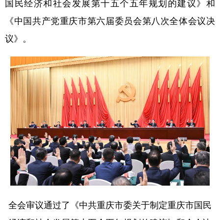
国民经济和社会发展第十五个五年规划的建议》和
《中国共产党重庆市第六届委员会第八次全体会议决
议》。
全会审议通过了《中共重庆市委关于制定重庆市国民