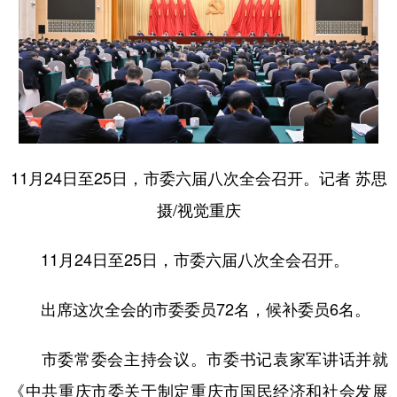
11月24日至25日，市委六届八次全会召开。记者 苏思
摄/视觉重庆
11月24日至25日，市委六届八次全会召开。
出席这次全会的市委委员72名，候补委员6名。
市委常委会主持会议。市委书记袁家军讲话并就
《中共重庆市委关于制定重庆市国民经济和社会发展