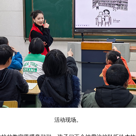
活动现场。