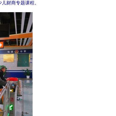
少儿财商专题课程。