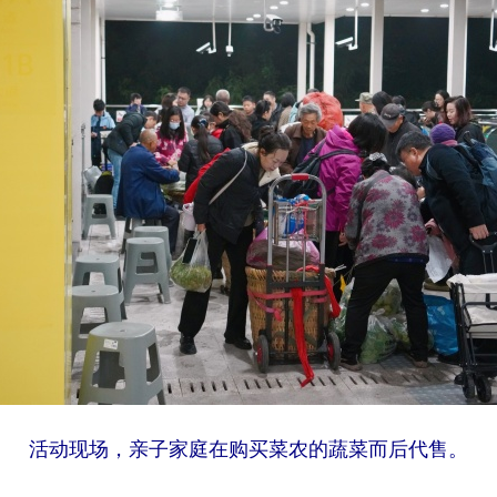
活动现场，亲子家庭在购买菜农的蔬菜而后代售。