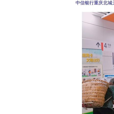
中信银行重庆北城