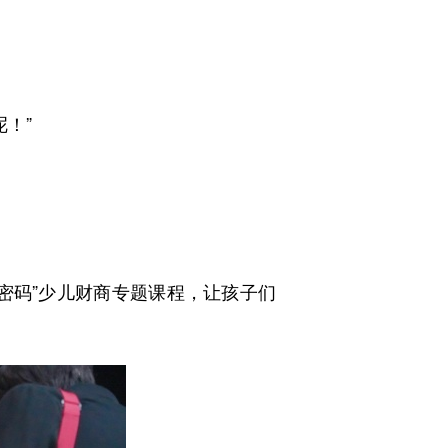
！”
码”少儿财商专题课程，让孩子们