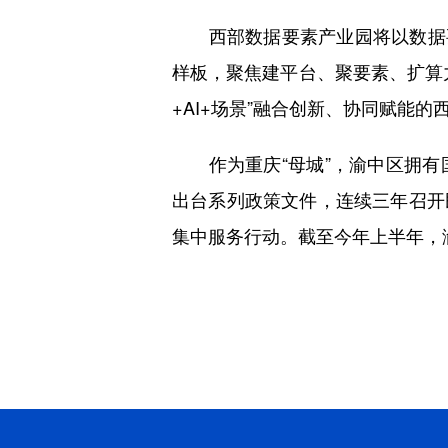
西部数据要素产业园将以数据要素
样板，聚焦建平台、聚要素、扩算
+AI+场景”融合创新、协同赋能
作为重庆“母城”，渝中区拥有
出台系列政策文件，连续三年召开
集中服务行动。截至今年上半年，渝中