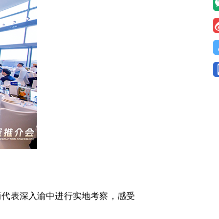
商代表深入渝中进行实地考察，感受