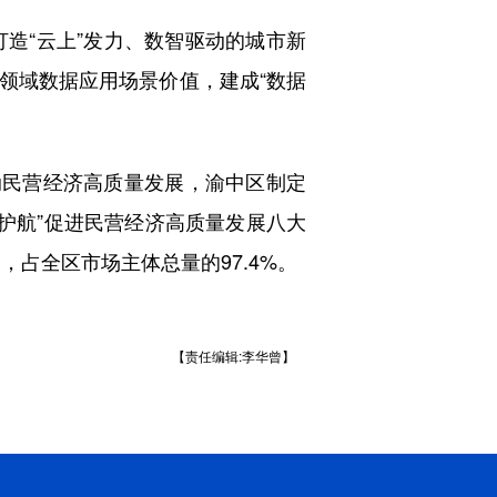
造“云上”发力、数智驱动的城市新
领域数据应用场景价值，建成“数据
民营经济高质量发展，渝中区制定
护航”促进民营经济高质量发展八大
，占全区市场主体总量的97.4%。
【责任编辑:李华曾】