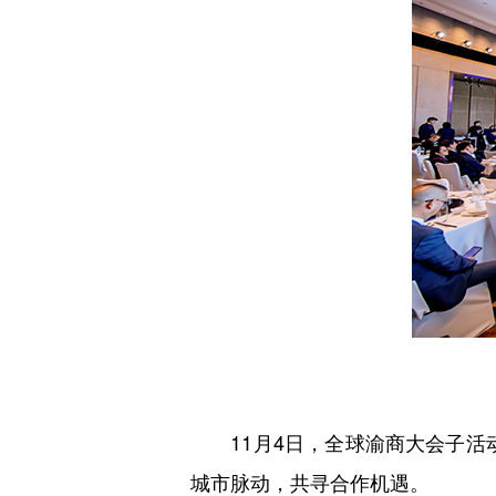
11月4日，全球渝商大会子活动
城市脉动，共寻合作机遇。