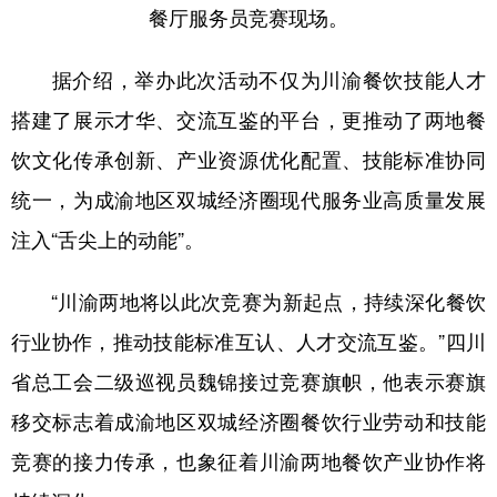
餐厅服务员竞赛现场。
据介绍，举办此次活动不仅为川渝餐饮技能人才
搭建了展示才华、交流互鉴的平台，更推动了两地餐
饮文化传承创新、产业资源优化配置、技能标准协同
统一，为成渝地区双城经济圈现代服务业高质量发展
注入“舌尖上的动能”。
“川渝两地将以此次竞赛为新起点，持续深化餐饮
行业协作，推动技能标准互认、人才交流互鉴。”四川
省总工会二级巡视员魏锦接过竞赛旗帜，他表示赛旗
移交标志着成渝地区双城经济圈餐饮行业劳动和技能
竞赛的接力传承，也象征着川渝两地餐饮产业协作将