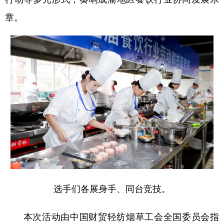
章。
选手们各展身手、同台竞技。
本次活动由中国财贸轻纺烟草工会全国委员会指