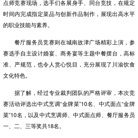
点师竞赛现场，选手们各展身手、同台竞技，在规定
时间内完成指定菜品与创新作品制作，展现出高水平
的职业技能与素养。
餐厅服务员竞赛则在城南故津广场精彩上演，参
赛选手自主设计婚宴、商务宴等主题中餐摆台，高标
准、严规范，也令人赏心悦目，充分展现了川渝饮食
文化特色。
据了解，经过专业裁判团队的严格评审，本次竞
赛活动评选出中式烹调“金牌菜”10名、中式面点“金牌
菜”10名，以及中式烹调师、中式面点师、餐厅服务员
一、二、三等奖共18名。