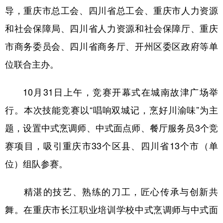
导，重庆市总工会、四川省总工会、重庆市人力资源
和社会保障局、四川省人力资源和社会保障厅、重庆
市商务委员会、四川省商务厅、开州区委区政府等单
位联合主办。
10月31日上午，竞赛开幕式在城南故津广场举
行。本次技能竞赛以“唱响双城记，烹好川渝味”为主
题，设置中式烹调师、中式面点师、餐厅服务员3个竞
赛项目，吸引重庆市33个区县、四川省13个市（单
位）组队参赛。
精湛的技艺、熟练的刀工，匠心传承与创新共
舞。在重庆市长江职业培训学校中式烹调师与中式面