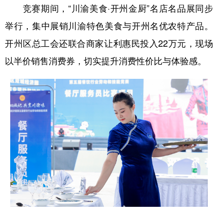
竞赛期间，“川渝美食·开州金厨”名店名品展同步
举行，集中展销川渝特色美食与开州名优农特产品。
开州区总工会还联合商家让利惠民投入22万元，现场
以半价销售消费券，切实提升消费性价比与体验感。