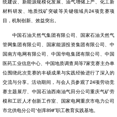
统建设、新能源规模化发展、油气增储上产、化工新
材料研发、地质找矿突破等关键领域共24项竞赛项
目，机制创新、效益突出。
中国石油天然气集团有限公司、国家石油天然气
管网集团有限公司、国家能源投资集团有限公司、中
国南方电网有限公司、中国华电集团有限公司、中国
医药工业信息中心、中国地质调查局等7家竞赛主办单
位围绕此次竞赛的丰硕成果与实践经验进行了深入的
交流与分享。活动期间，与会人员参观了24项劳动竞
赛主题展厅、中国石油西南油气田分公司重庆气矿劳
模和工匠人才创新工作室、国家电网重庆市电力公司
市北供电分公司“创库89#”职工教育实践基地。