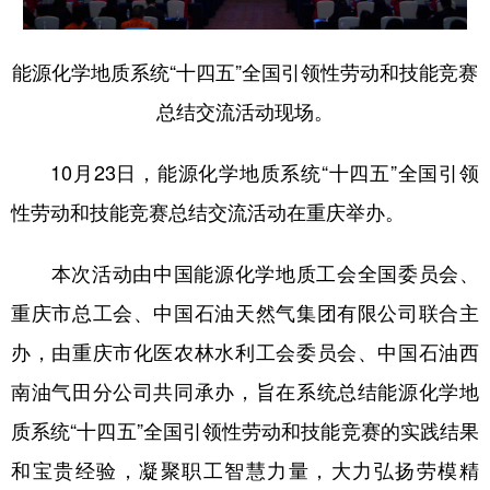
能源化学地质系统“十四五”全国引领性劳动和技能竞赛
总结交流活动现场。
10月23日，能源化学地质系统“十四五”全国引领
性劳动和技能竞赛总结交流活动在重庆举办。
本次活动由中国能源化学地质工会全国委员会、
重庆市总工会、中国石油天然气集团有限公司联合主
办，由重庆市化医农林水利工会委员会、中国石油西
南油气田分公司共同承办，旨在系统总结能源化学地
质系统“十四五”全国引领性劳动和技能竞赛的实践结果
和宝贵经验，凝聚职工智慧力量，大力弘扬劳模精