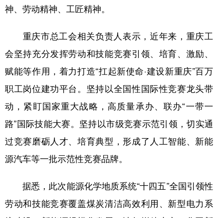
神、劳动精神、工匠精神。
重庆市总工会相关负责人表示，近年来，重庆工
会坚持充分发挥劳动和技能竞赛引领、培育、激励、
赋能等作用，着力打造“扛起新使命·建设新重庆”百万
职工岗位建功平台。坚持以全国性国际性竞赛龙头带
动，紧盯国家重大战略，高质量承办、联办“一带一
路”国际技能大赛。坚持以市级竞赛示范引领，切实通
过竞赛磨砺人才、培育典型，形成了人工智能、新能
源汽车等一批示范性竞赛品牌。
据悉，此次能源化学地质系统“十四五”全国引领性
劳动和技能竞赛覆盖煤炭清洁高效利用、新型电力系