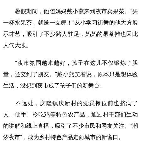
暑假期间，他随妈妈戴小燕来到夜市卖果茶。“买
一杯水果茶，就送一支舞！”从小学习街舞的他大方展
示才艺，吸引了不少路人驻足，妈妈的果茶摊也因此
人气大涨。
“夜市氛围越来越好，孩子在这儿不仅锻炼了胆
量，还交到了朋友。”戴小燕笑着说，原本只是想体验
生活，没想到夜市成了孩子们的新舞台。
不远处，庆隆镇庆新村的党员摊位前也挤满了
人。佛手、冷吃鸡等特色农产品，通过村干部们生动
的讲解和线上直播，吸引了不少市民和网友关注。“潮
汐夜市”，成为乡村特色产品走向城市的新窗口。