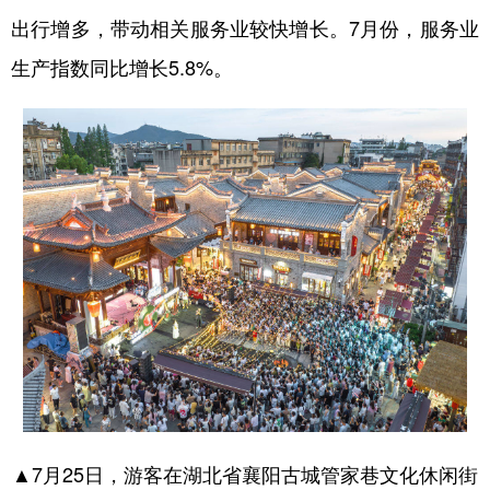
出行增多，带动相关服务业较快增长。7月份，服务业
生产指数同比增长5.8%。
▲7月25日，游客在湖北省襄阳古城管家巷文化休闲街