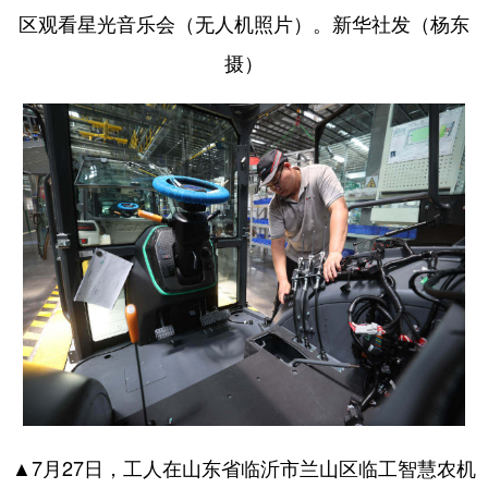
区观看星光音乐会（无人机照片）。新华社发（杨东
摄）
▲7月27日，工人在山东省临沂市兰山区临工智慧农机