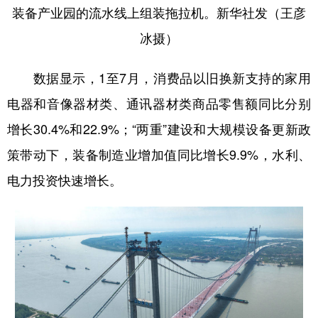
装备产业园的流水线上组装拖拉机。新华社发（王彦
冰摄）
数据显示，1至7月，消费品以旧换新支持的家用
电器和音像器材类、通讯器材类商品零售额同比分别
增长30.4%和22.9%；“两重”建设和大规模设备更新政
策带动下，装备制造业增加值同比增长9.9%，水利、
电力投资快速增长。