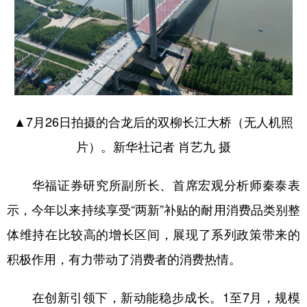
▲7月26日拍摄的合龙后的双柳长江大桥（无人机照
片）。新华社记者 肖艺九 摄
华福证券研究所副所长、首席宏观分析师秦泰表
示，今年以来持续享受“两新”补贴的耐用消费品类别整
体维持在比较高的增长区间，展现了系列政策带来的
积极作用，有力带动了消费者的消费热情。
在创新引领下，新动能稳步成长。1至7月，规模