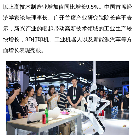
以上高技术制造业增加值同比增长9.5%。中国首席经
济学家论坛理事长、广开首席产业研究院院长连平表
示，新兴产业的崛起带动高新技术领域的工业生产较
快增长，3D打印机、工业机器人以及新能源汽车等方
面增长表现亮眼。