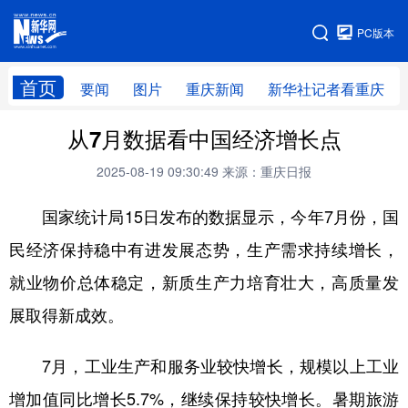
手机版
PC版本
网站地图
首页
要闻
图片
重庆新闻
新华社记者看重庆
从7月数据看中国经济增长点
2025-08-19 09:30:49
来源：重庆日报
国家统计局15日发布的数据显示，今年7月份，国
民经济保持稳中有进发展态势，生产需求持续增长，
就业物价总体稳定，新质生产力培育壮大，高质量发
展取得新成效。
7月，工业生产和服务业较快增长，规模以上工业
增加值同比增长5.7%，继续保持较快增长。暑期旅游