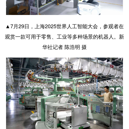
▲7月29日，上海2025世界人工智能大会，参观者在
观赏一款可用于零售、工业等多种场景的机器人。新
华社记者 陈浩明 摄