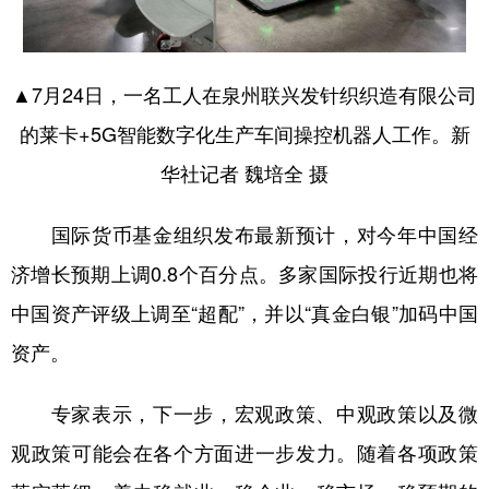
▲7月24日，一名工人在泉州联兴发针织织造有限公司
的莱卡+5G智能数字化生产车间操控机器人工作。新
华社记者 魏培全 摄
国际货币基金组织发布最新预计，对今年中国经
济增长预期上调0.8个百分点。多家国际投行近期也将
中国资产评级上调至“超配”，并以“真金白银”加码中国
资产。
专家表示，下一步，宏观政策、中观政策以及微
观政策可能会在各个方面进一步发力。随着各项政策