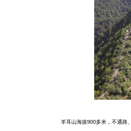
羊耳山海拔900多米，不通路、