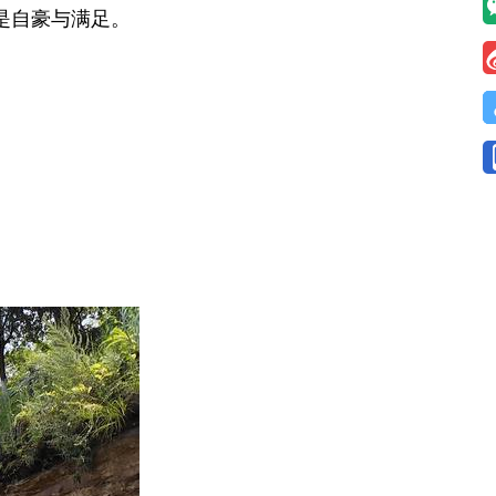
是自豪与满足。