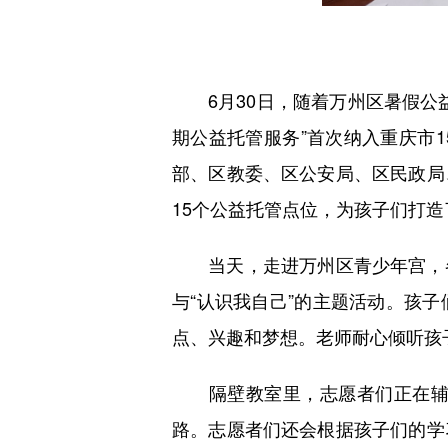
6月30日，随着万州区暑假公益
期公益托管服务”首次纳入重庆市
部、区教委、区公安局、区民政局
15个公益托管点位，为孩子们打
当天，走进万州区青少年宫，各
与“认识我自己”的主题活动。孩
点、兴趣和梦想。老师耐心倾听孩
隔壁教室里，志愿者们正在辅导
路。志愿者们还会根据孩子们的学