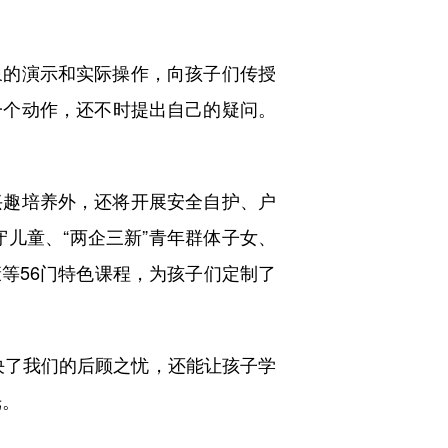
的演示和实际操作，向孩子们传授
一个动作，还不时提出自己的疑问。
兴趣培养外，还将开展安全自护、户
守儿童、“两企三新”青年群体子女、
等56门特色课程，为孩子们定制了
了我们的后顾之忧，还能让孩子学
光。