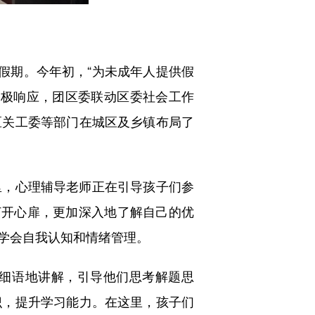
假期。今年初，“为未成年人提供假
积极响应，团区委联动区委社会工作
区关工委等部门在城区及乡镇布局了
，心理辅导老师正在引导孩子们参
打开心扉，更加深入地了解自己的优
学会自我认知和情绪管理。
细语地讲解，引导他们思考解题思
识，提升学习能力。在这里，孩子们