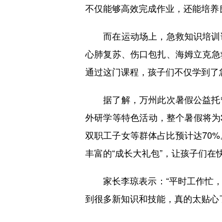
不仅能够高效完成作业，还能培养
而在运动场上，急救知识培训课
心肺复苏、伤口包扎、海姆立克急
通过这门课程，孩子们不仅学到了
据了解，万州此次暑假公益托管营
外研学等特色活动，整个暑假将为3
双职工子女等群体占比预计达70
丰富的“成长大礼包”，让孩子们在
家长李琼表示：“平时工作忙，
到很多新知识和技能，真的太贴心