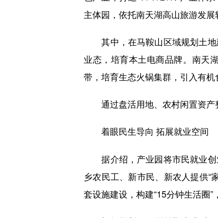
主体园，依托南天湖高山旅游发展
其中，在马鞍山区域规划土地建
业态，培育本土电商品牌。南天湖
带，培育生态火锅集群，引入有机食
通过盘活用地、农村闲置资产整
着眼民生导向 拓展就业空间
据介绍，产业园将市民就业创业
乡农民工、新市民、新农人提供“
套设施建设，构建“15分钟生活圈”