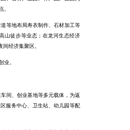
点。
道等地布局寿衣制作、石材加工等
、高山徒步等业态；在龙河生态经济
的夜间经济集聚区。
创业。
车间、创业基地等多元载体，为返
社区服务中心、卫生站、幼儿园等配