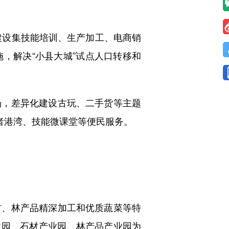
建设集技能培训、生产加工、电商销
，解决“小县大城”试点人口转移和
，差异化建设古玩、二手货等主题
者港湾、技能微课堂等便民服务。
、林产品精深加工和优质蔬菜等特
产业园、石材产业园、林产品产业园为