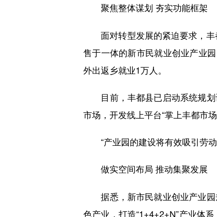
聚焦整体谋划 夯实功能框架
面对转型发展的紧迫要求，丰都充
售于一体的新市民就业创业产业园
外出返乡就业1万人。
目前，丰都县已启动系统规划设
市场，开发线上平台“掌上丰都市
“产业园的建设将有效吸引劳动力
做实空间布局 推动集聚发展
据悉，新市民就业创业产业园规
色产业，打造“1+4+2+N”产