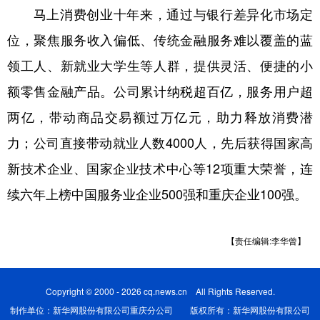
马上消费创业十年来，通过与银行差异化市场定
位，聚焦服务收入偏低、传统金融服务难以覆盖的蓝
领工人、新就业大学生等人群，提供灵活、便捷的小
额零售金融产品。公司累计纳税超百亿，服务用户超
两亿，带动商品交易额过万亿元，助力释放消费潜
力；公司直接带动就业人数4000人，先后获得国家高
新技术企业、国家企业技术中心等12项重大荣誉，连
续六年上榜中国服务业企业500强和重庆企业100强。
【责任编辑:李华曾】
Copyright © 2000 - 2026 cq.news.cn All Rights Reserved.
制作单位：新华网股份有限公司重庆分公司 版权所有：新华网股份有限公司