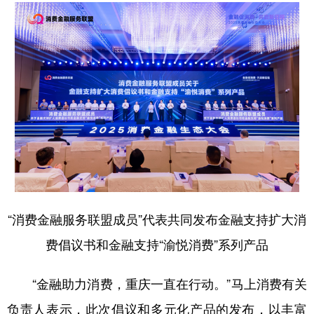
“消费金融服务联盟成员”代表共同发布金融支持扩大消
费倡议书和金融支持“渝悦消费”系列产品
“金融助力消费，重庆一直在行动。”马上消费有关
负责人表示，此次倡议和多元化产品的发布，以丰富