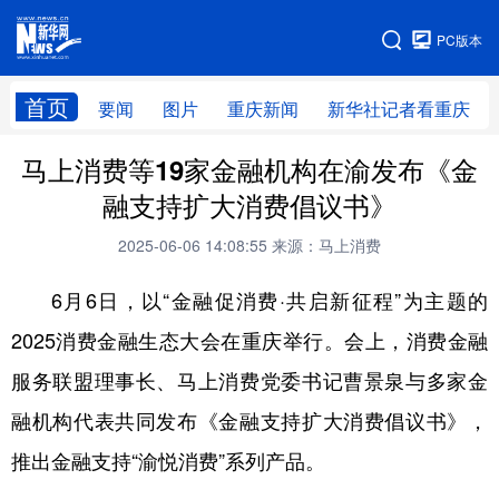
手机版
PC版本
网站地图
首页
要闻
图片
重庆新闻
新华社记者看重庆
马上消费等19家金融机构在渝发布《金
融支持扩大消费倡议书》
2025-06-06 14:08:55
来源：马上消费
6月6日，以“金融促消费·共启新征程”为主题的
2025消费金融生态大会在重庆举行。会上，消费金融
服务联盟理事长、马上消费党委书记曹景泉与多家金
融机构代表共同发布《金融支持扩大消费倡议书》，
推出金融支持“渝悦消费”系列产品。