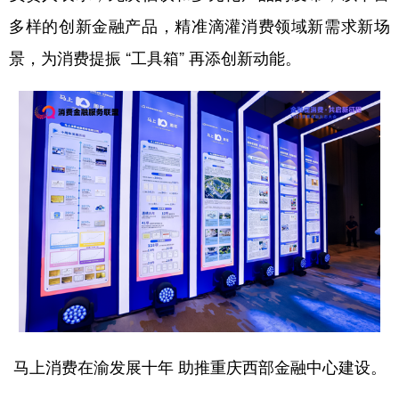
多样的创新金融产品，精准滴灌消费领域新需求新场
景，为消费提振 “工具箱” 再添创新动能。
马上消费在渝发展十年 助推重庆西部金融中心建设。