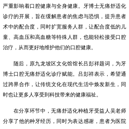
严重影响着口腔健康与全身健康。牙博士无痛舒适化
诊疗的开展，旨在缓解患者的焦虑与恐惧，提升患者
术中的配合度，同时扩宽服务人群，让配合度低的儿
童、高血压和高血糖等特殊人群，也能轻松接受口腔
治疗，从而更好地维护他们的口腔健康。
随后，原九龙坡区文化馆馆长吕彭祥题词，为牙
博士口腔无痛舒适化诊疗赋能。吕彭祥表示，希望通
过跨界合作，让传统文化在现代生活中焕发新生，同
时也让更多人享受到科技带来的健康福祉。
在分享环节中，无痛舒适化种植牙受益人吴老师
分享了他的种牙经历，同时为表达感谢，患者为医院