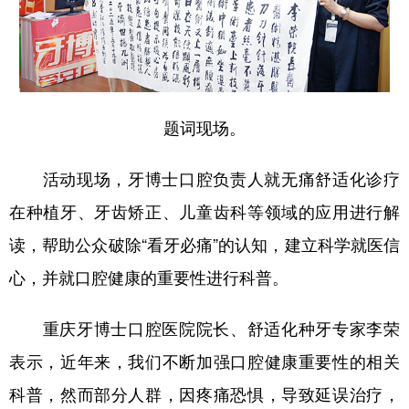
题词现场。
活动现场，牙博士口腔负责人就无痛舒适化诊疗
在种植牙、牙齿矫正、儿童齿科等领域的应用进行解
读，帮助公众破除“看牙必痛”的认知，建立科学就医信
心，并就口腔健康的重要性进行科普。
重庆牙博士口腔医院院长、舒适化种牙专家李荣
表示，近年来，我们不断加强口腔健康重要性的相关
科普，然而部分人群，因疼痛恐惧，导致延误治疗，