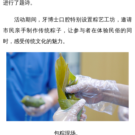
进行了题诗。
活动期间，牙博士口腔特别设置粽艺工坊，邀请
市民亲手制作传统粽子，让参与者在体验民俗的同
时，感受传统文化的魅力。
包粽现场。