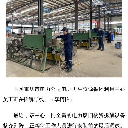
国网重庆市电力公司电力再生资源循环利用中心
员工正在拆解导线。（
李柯怡
）
最近，该中心一批全新的电力废旧物资拆解设备
整齐列阵，正等待工作人员进行安装前的最后调试。