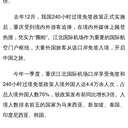
倍。
去年12月，我国240小时过境免签政策正式实施
后，重庆受到境内外游客追捧，在境内外媒体上频登
热搜，凭实力“圈粉”。江北国际机场作为重要的国际航
空门户枢纽，大量外国旅客从该口岸免签入境，开启
中国之旅。
今年一季度，重庆江北国际机场口岸享受免签和
240小时过境免签政策入境外国人达4.4万余人次，占
总入境外国人数70%，较政策发布前同比增长3倍。入
境人数排名前五的国家为马来西亚、新加坡、泰国、
印度尼西亚、韩国。