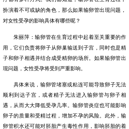
扮演着不可或缺的角色，那么如果输卵管出现问题，
对女性受孕的影响具体有哪些呢？
输卵管在生育过程中起着至关重要的作
朱丽萍：
用，它们负责将卵子从卵巢输送到子宫，同时也是精
子和卵子相遇并结合成受精卵的场所。如果输卵管出
现问题，女性受孕将受到严重影响。
具体来说，输卵管堵塞或粘连可能导致卵子无法
顺利到达子宫，或者精子无法进入输卵管与卵子相
遇，从而大大降低受孕几率。输卵管炎症也可能影响
卵子的质量和受精过程，增加不孕的风险。此外，输
卵管积水还可能对胚胎产生毒性作用，影响胚胎的着