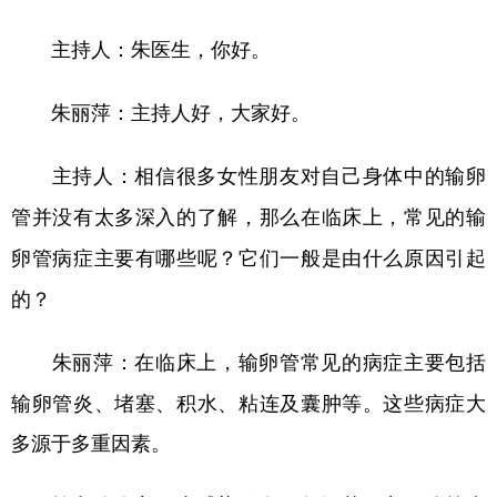
朱医生，你好。
主持人：
主持人好，大家好。
朱丽萍：
主持人：相信很多女性朋友对自己身体中的输卵
管并没有太多深入的了解，那么在临床上，常见的输
卵管病症主要有哪些呢？它们一般是由什么原因引起
的？
在临床上，输卵管常见的病症主要包括
朱丽萍：
输卵管炎、堵塞、积水、粘连及囊肿等。这些病症大
多源于多重因素。