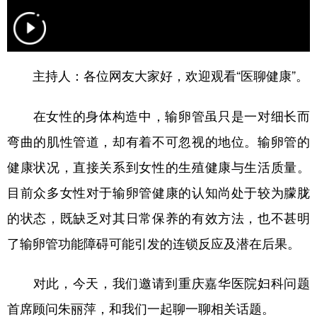
各位网友大家好，欢迎观看“医聊健康”。
主持人：
在女性的身体构造中，输卵管虽只是一对细长而
弯曲的肌性管道，却有着不可忽视的地位。输卵管的
健康状况，直接关系到女性的生殖健康与生活质量。
目前众多女性对于输卵管健康的认知尚处于较为朦胧
的状态，既缺乏对其日常保养的有效方法，也不甚明
了输卵管功能障碍可能引发的连锁反应及潜在后果。
对此，今天，我们邀请到重庆嘉华医院妇科问题
首席顾问朱丽萍，和我们一起聊一聊相关话题。