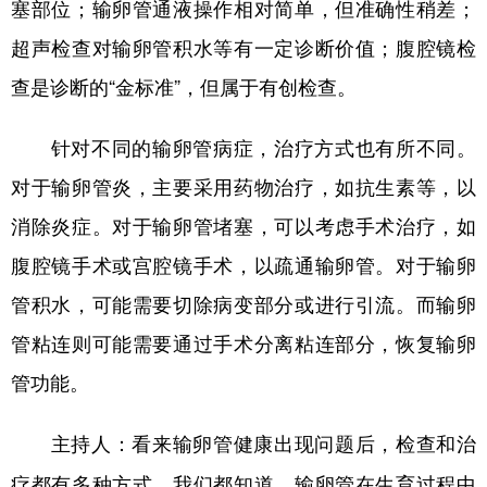
塞部位；输卵管通液操作相对简单，但准确性稍差；
超声检查对输卵管积水等有一定诊断价值；腹腔镜检
查是诊断的“金标准”，但属于有创检查。
针对不同的输卵管病症，治疗方式也有所不同。
对于输卵管炎，主要采用药物治疗，如抗生素等，以
消除炎症。对于输卵管堵塞，可以考虑手术治疗，如
腹腔镜手术或宫腔镜手术，以疏通输卵管。对于输卵
管积水，可能需要切除病变部分或进行引流。而输卵
管粘连则可能需要通过手术分离粘连部分，恢复输卵
管功能。
主持人：看来输卵管健康出现问题后，检查和治
疗都有多种方式。我们都知道，输卵管在生育过程中