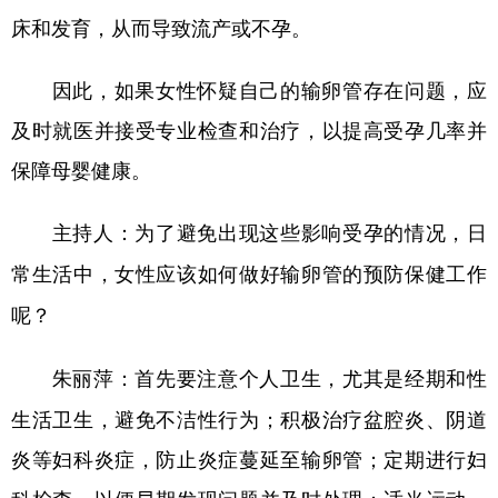
床和发育，从而导致流产或不孕。
因此，如果女性怀疑自己的输卵管存在问题，应
及时就医并接受专业检查和治疗，以提高受孕几率并
保障母婴健康。
主持人：为了避免出现这些影响受孕的情况，日
常生活中，女性应该如何做好输卵管的预防保健工作
呢？
首先要注意个人卫生，尤其是经期和性
朱丽萍：
生活卫生，避免不洁性行为；积极治疗盆腔炎、阴道
炎等妇科炎症，防止炎症蔓延至输卵管；定期进行妇
科检查，以便早期发现问题并及时处理；适当运动，