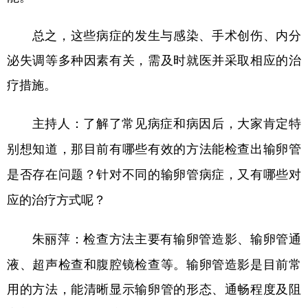
总之，这些病症的发生与感染、手术创伤、内分
泌失调等多种因素有关，需及时就医并采取相应的治
疗措施。
主持人：了解了常见病症和病因后，大家肯定特
别想知道，那目前有哪些有效的方法能检查出输卵管
是否存在问题？针对不同的输卵管病症，又有哪些对
应的治疗方式呢？
检查方法主要有输卵管造影、输卵管通
朱丽萍：
液、超声检查和腹腔镜检查等。输卵管造影是目前常
用的方法，能清晰显示输卵管的形态、通畅程度及阻