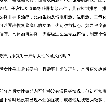
、膀胱、子宫以及直肠等脏器紧紧吊住，具有控制排尿、
选择非手术治疗，比如生物反馈电刺激、磁刺激、二氧
可以逐步恢复盆底肌的功能，达到孕前状态。如果程度
治疗。具体如何选择，需要经过医生专业评估，制定个
待产后康复对于产后女性的意义的呢？
后女性是非常必要的，且需要长期管理的。产后康复改
分产后女性短期内可能并没有漏尿等情况，但进行盆底
当下暂时还没有出现不适的症状，或者说症状较为轻微