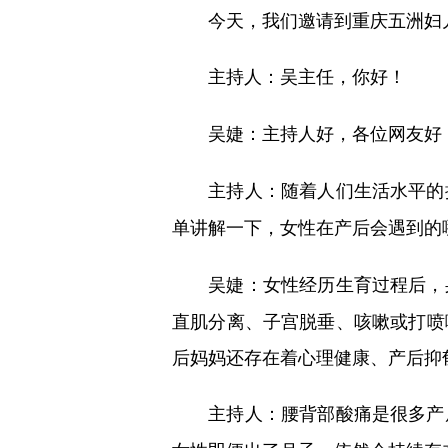
今天，我们邀请到重庆五洲妇儿
吴主任，你好！
主持人：
主持人好，各位网友好
吴婕：
主持人：随着人们生活水平的
单讲解一下，女性在产后会遇到的
女性经历生育过程后，
吴婕：
直肌分离、子宫脱垂、咳嗽或打喷
后妈妈还存在着心理健康、产后抑
主持人：腰背部酸痛是很多产