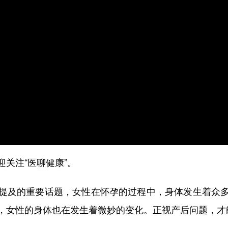
关注“医聊健康”。
及的重要话题，女性在怀孕的过程中，身体发生着众多
，女性的身体也在发生着微妙的变化。正视产后问题，才