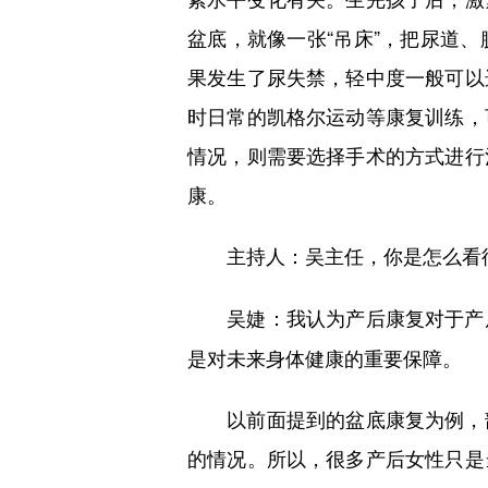
盆底，就像一张“吊床”，把尿道
果发生了尿失禁，轻中度一般可以
时日常的凯格尔运动等康复训练，
情况，则需要选择手术的方式进行
康。
主持人：吴主任，你是怎么看
我认为产后康复对于产
吴婕：
是对未来身体健康的重要保障。
以前面提到的盆底康复为例，部
的情况。所以，很多产后女性只是