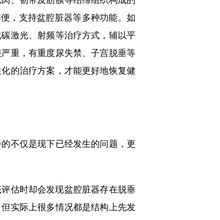
排便，支持盆腔脏器等多种功能。如
化碳激光、射频等治疗方式，辅以平
很严重，有重度尿失禁、子宫脱垂等
性化的治疗方案，才能更好地恢复健
善的不仅是现下已经发生的问题，更
评估时却会发现盆腔脏器存在脱垂
，但实际上很多情况都是结构上先发