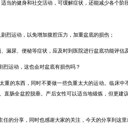
适当的健身和社交活动，可缓解症状，还能减少各个阶
剧烈运动，以免增加腹腔压力，加重盆底的损伤；
、漏尿、便秘等症状，应及时到医院进行盆底功能评估
剧烈运动，这也会对盆底有损伤吗？
太重的东西，同时不要做一些负重太大的运动。临床中不
、直肠全盆腔脱垂。产后女性可以适当地锻炼，但更建
主任的分享，同时也感谢大家的关注，今天的分享到这里