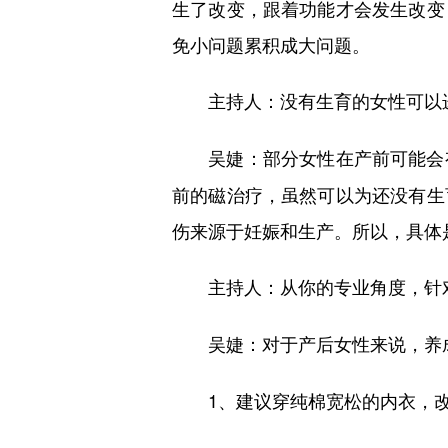
生了改变，跟着功能才会发生改变
免小问题累积成大问题。
主持人：没有生育的女性可以
部分女性在产前可能会
吴婕：
前的磁治疗，虽然可以为还没有生
伤来源于妊娠和生产。所以，具体
主持人：从你的专业角度，针
对于产后女性来说，养
吴婕：
1、建议穿纯棉宽松的内衣，改