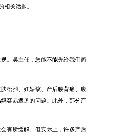
的相关话题。
重视。吴主任，您能不能先给我们简
皮肤松弛、妊娠纹、产后腰背痛、腹
妈妈容易遇见的问题。此外，部分产
状会有所缓解。但实际上，许多产后