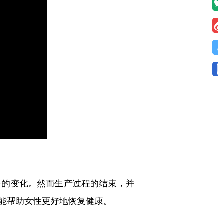
的变化。然而生产过程的结束，并
能帮助女性更好地恢复健康。