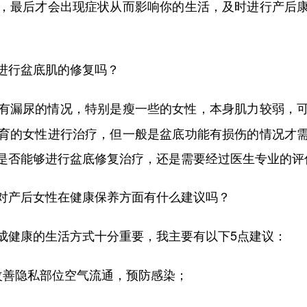
，最后才会出现症状从而影响你的生活，及时进行产后
进行盆底肌的修复吗？
有漏尿的情况，特别是瘦一些的女性，本身肌力较弱，
育的女性进行治疗，但一般是盆底功能有损伤的情况才
是否能够进行盆底修复治疗，还是需要经过医生专业的评
对产后女性在健康保养方面有什么建议吗？
成健康的生活方式十分重要，我主要有以下5点建议：
善隐私部位空气流通，预防感染；