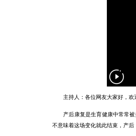
各位网友大家好，欢迎
主持人：
产后康复是生育健康中常常被提
不意味着这场变化就此结束，产后