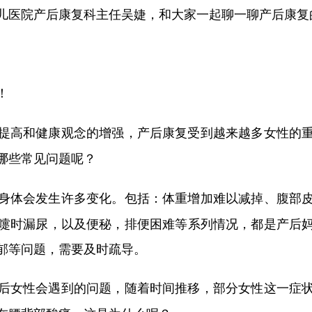
医院产后康复科主任吴婕，和大家一起聊一聊产后康复
！
提高和健康观念的增强，产后康复受到越来越多女性的
哪些常见问题呢？
身体会发生许多变化。包括：体重增加难以减掉、腹部
嚏时漏尿，以及便秘，排便困难等系列情况，都是产后
郁等问题，需要及时疏导。
后女性会遇到的问题，随着时间推移，部分女性这一症