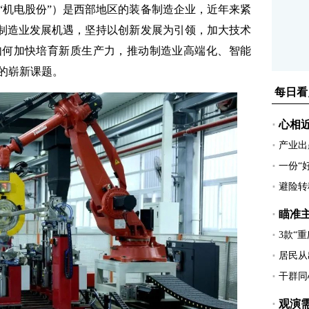
机电股份”）是西部地区的装备制造企业，近年来紧
备制造业发展机遇，坚持以创新发展为引领，加大技术
如何加快培育新质生产力，推动制造业高端化、智能
的崭新课题。