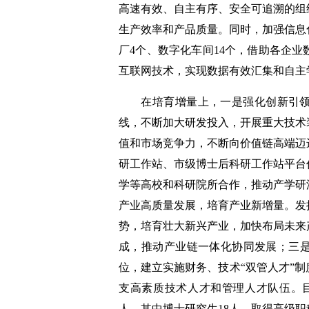
高速有效、自主有序、安全可追溯的组
生产效率和产品质量。同时，加强信息
厂4个、数字化车间14个，借助各企
互联网技术，实现数据有效汇集和自主
在培育增量上，一是强化创新引领
线，不断加大研发投入，开展重大技术
值和市场竞争力，不断向价值链高端迈
研工作站、市级博士后科研工作站平台
学等高校和科研院所合作，推动产学研
产业高质量发展，培育产业新增量。发
势，培育壮大新兴产业，加快布局未来
成，推动产业链一体化协同发展；三
位，建立实施财务、技术“双管人才”
支高素质技术人才和管理人才队伍。目
人，其中博士研究生18人，取得高级职称