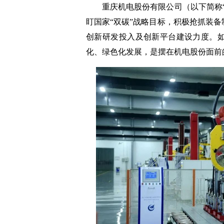
重庆机电股份有限公司（以下简称“
盯国家“双碳”战略目标，积极抢抓装
创新研发投入及创新平台建设力度。
化、绿色化发展，是摆在机电股份面前