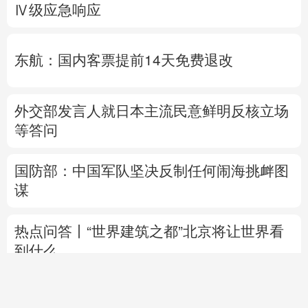
Ⅳ级应急响应
东航：国内客票提前14天免费退改
外交部发言人就日本主流民意鲜明反核立场
等答问
国防部：中国军队坚决反制任何闹海挑衅图
谋
热点问答丨“世界建筑之都”北京将让世界看
到什么